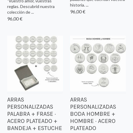
"Vuestro amor, vuestras
historia. ...
reglas. Descubrid nuestra
96,00 €
colección de ...
96,00 €
ARRAS
ARRAS
PERSONALIZADAS
PERSONALIZADAS
PALABRA + FRASE ·
BODA HOMBRE +
ACERO PLATEADO +
HOMBRE · ACERO
BANDEJA + ESTUCHE
PLATEADO