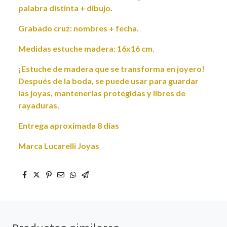
palabra distinta + dibujo.
Grabado cruz: nombres + fecha.
Medidas estuche madera: 16x16 cm.
¡Estuche de madera que se transforma en joyero!
Después de la boda, se puede usar para guardar
las joyas, mantenerlas protegidas y libres de
rayaduras.
Entrega aproximada 8 días
Marca Lucarelli Joyas