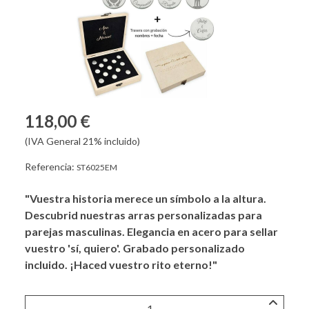
118,00 €
(IVA General 21% incluido)
Referencia:
ST6025EM
"Vuestra historia merece un símbolo a la altura.
Descubrid nuestras arras personalizadas para
parejas masculinas. Elegancia en acero para sellar
vuestro 'sí, quiero'. Grabado personalizado
incluido. ¡Haced vuestro rito eterno!"