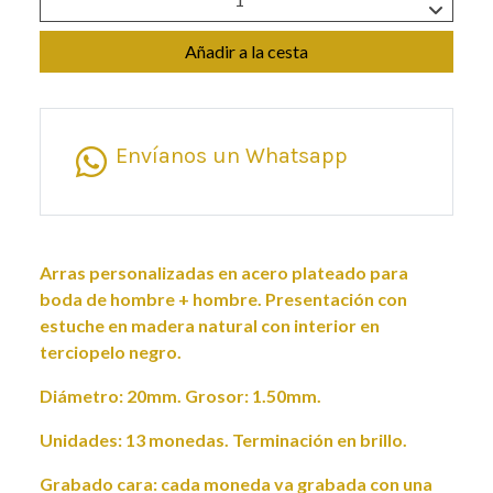
Añadir a la cesta
Envíanos un Whatsapp
Arras personalizadas en acero plateado para
boda de hombre + hombre. Presentación con
estuche en madera natural con interior en
terciopelo negro.
Diámetro: 20mm. Grosor: 1.50mm.
Unidades: 13 monedas. Terminación en brillo.
Grabado cara: cada moneda va grabada con una