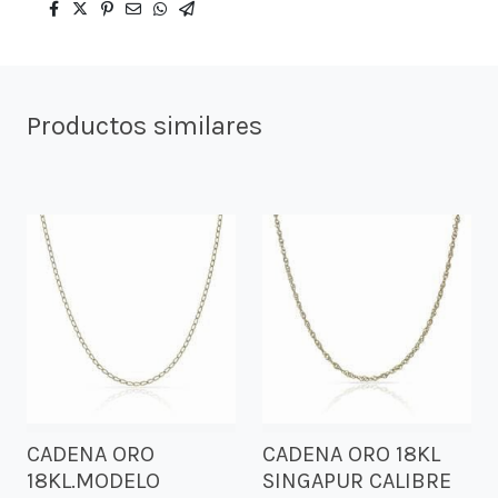
Productos similares
CADENA ORO
CADENA ORO 18KL
18KL.MODELO
SINGAPUR CALIBRE