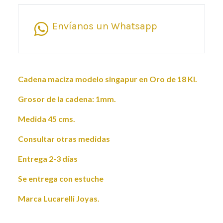
Envíanos un Whatsapp
Cadena maciza modelo singapur en Oro de 18 Kl.
Grosor de la cadena: 1mm.
Medida 45 cms.
Consultar otras medidas
Entrega 2-3 días
Se entrega con estuche
Marca Lucarelli Joyas.