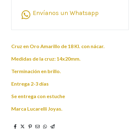
Envíanos un Whatsapp
Cruz en Oro Amarillo de 18 Kl. con nácar.
Medidas de la cruz: 14x20mm.
Terminación en brillo.
Entrega 2-3 días
Se entrega con estuche
Marca Lucarelli Joyas.