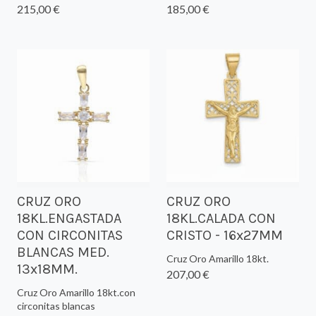
215,00 €
185,00 €
CRUZ ORO
CRUZ ORO
18KL.ENGASTADA
18KL.CALADA CON
CON CIRCONITAS
CRISTO - 16x27MM
BLANCAS MED.
Cruz Oro Amarillo 18kt.
13x18MM.
207,00 €
Cruz Oro Amarillo 18kt.con
circonitas blancas