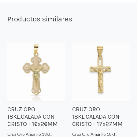
Productos similares
CRUZ ORO
CRUZ ORO
18KL.CALADA CON
18KL.CALADA CON
CRISTO - 16x26MM
CRISTO - 17x27MM
Cruz Oro Amarillo 18kt.
Cruz Oro Amarillo 18kt.