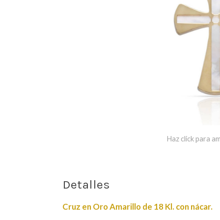
Haz click para am
Detalles
Cruz en Oro Amarillo de 18 Kl. con nácar.