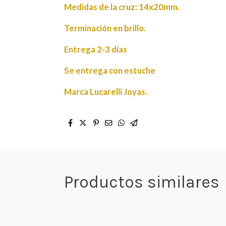
Medidas de la cruz: 14x20mm.
Terminación en brillo.
Entrega 2-3 días
Se entrega con estuche
Marca Lucarelli Joyas.
Productos similares