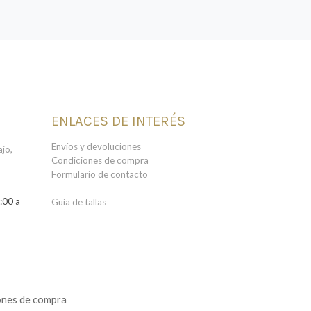
ENLACES DE INTERÉS
Envíos y devoluciones
jo,
Condiciones de compra
Formulario de contacto
:00 a
Guía de tallas
ones de compra