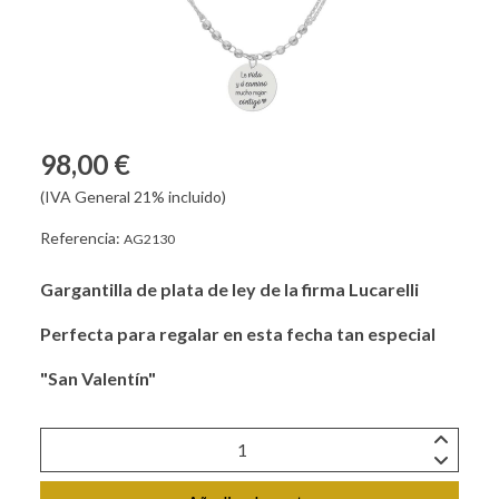
98,00 €
(IVA General 21% incluido)
Referencia:
AG2130
Gargantilla de plata de ley de la firma Lucarelli
Perfecta para regalar en esta fecha tan especial
"San Valentín"