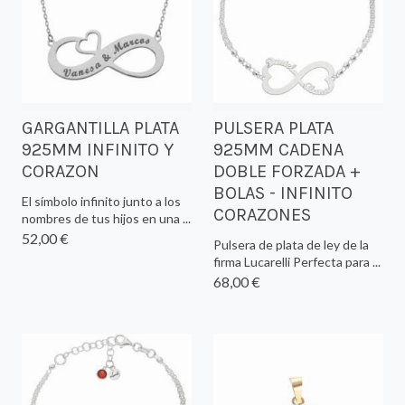
GARGANTILLA PLATA
PULSERA PLATA
925MM INFINITO Y
925MM CADENA
CORAZON
DOBLE FORZADA +
BOLAS - INFINITO
El símbolo infinito junto a los
CORAZONES
nombres de tus hijos en una ...
52,00 €
Pulsera de plata de ley de la
firma Lucarelli Perfecta para ...
68,00 €