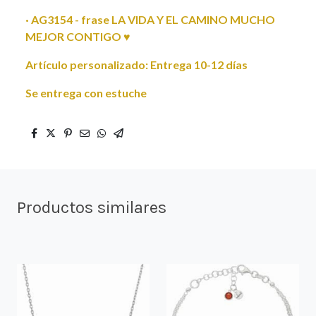
· AG3154 - frase LA VIDA Y EL CAMINO MUCHO
MEJOR CONTIGO ♥
Artículo personalizado: Entrega 10-12 días
Se entrega con estuche
Productos similares