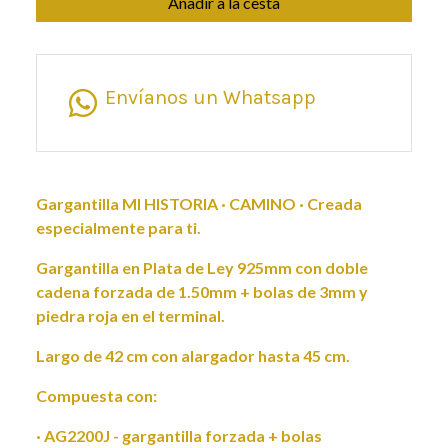
Añadir a la cesta
Envíanos un Whatsapp
Gargantilla MI HISTORIA · CAMINO · Creada
especialmente para ti.
Gargantilla en Plata de Ley 925mm con doble
cadena forzada de 1.50mm + bolas de 3mm y
piedra roja en el terminal.
Largo de 42 cm con alargador hasta 45 cm.
Compuesta con:
· AG2200J - gargantilla forzada + bolas