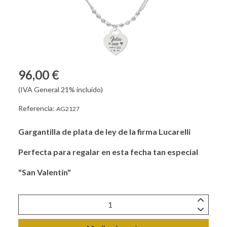
96,00 €
(IVA General 21% incluido)
Referencia:
AG2127
Gargantilla de plata de ley de la firma Lucarelli
Perfecta para regalar en esta fecha tan especial
"San Valentín"