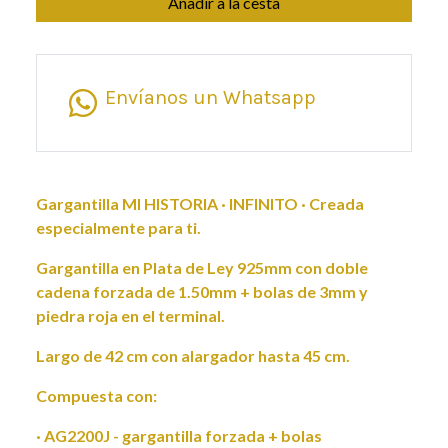
Añadir a la cesta
Envíanos un Whatsapp
Gargantilla MI HISTORIA · INFINITO · Creada
especialmente para ti.
Gargantilla en Plata de Ley 925mm con doble
cadena forzada de 1.50mm + bolas de 3mm y
piedra roja en el terminal.
Largo de 42 cm con alargador hasta 45 cm.
Compuesta con:
· AG2200J - gargantilla forzada + bolas