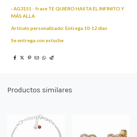
· AG3151 - frase TE QUIERO HASTA EL INFINITO Y
MÁS ALLA
Artículo personalizado: Entrega 10-12 días
Se entrega con estuche
Productos similares