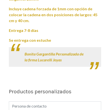
Incluye cadena forzada de 1mm con opción de
colocar la cadena en dos posiciones de largos: 45
cm y 40 cm.
Entrega 7-8 días
Se entrega con estuche
Bonita Gargantilla Personalizada de
la firma Lucarelli Joyas
Productos personalizados