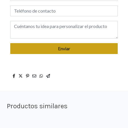
Enviar
Productos similares