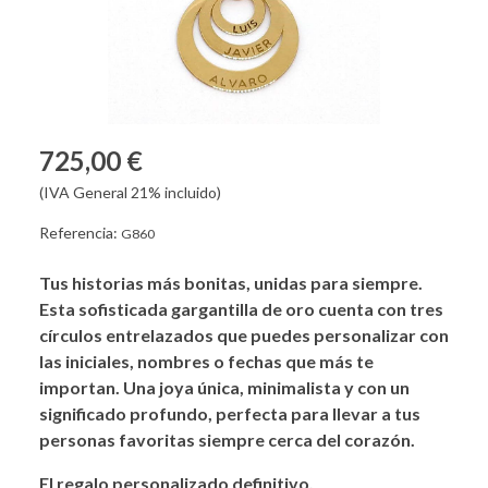
725,00 €
(IVA General 21% incluido)
Referencia:
G860
Tus historias más bonitas, unidas para siempre.
Esta sofisticada gargantilla de oro cuenta con tres
círculos entrelazados que puedes personalizar con
las iniciales, nombres o fechas que más te
importan. Una joya única, minimalista y con un
significado profundo, perfecta para llevar a tus
personas favoritas siempre cerca del corazón.
El regalo personalizado definitivo.