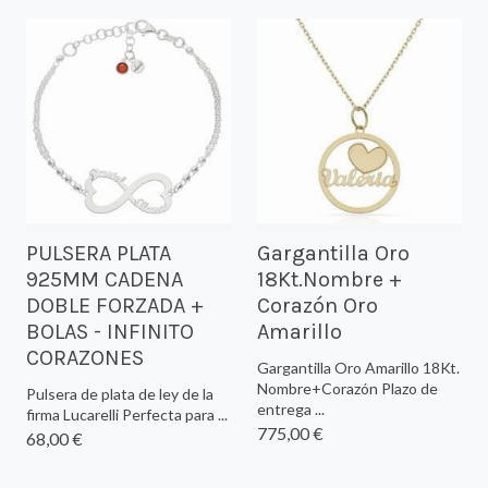
PULSERA PLATA
Gargantilla Oro
925MM CADENA
18Kt.Nombre +
DOBLE FORZADA +
Corazón Oro
BOLAS - INFINITO
Amarillo
CORAZONES
Gargantilla Oro Amarillo 18Kt.
Nombre+Corazón Plazo de
Pulsera de plata de ley de la
entrega ...
firma Lucarelli Perfecta para ...
775,00 €
68,00 €