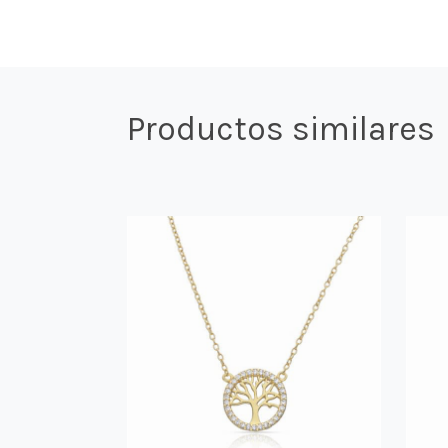
Productos similares