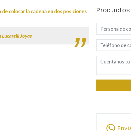
Productos
de colocar la cadena en dos posiciones
 Lucarelli Joyas
Enví