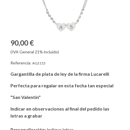
90,00 €
(IVA General 21% incluido)
Referencia:
AG2115
Gargantilla de plata de ley de la firma Lucarelli
Perfecta para regalar en esta fecha tan especial
"San Valentín"
Indicar en observaciones al final del pedido las
letras a grabar
Personalización:
Indique letras