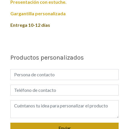
Presentación con estuche.
Gargantilla personalizada
Entrega 10-12 días
Productos personalizados
Enviar