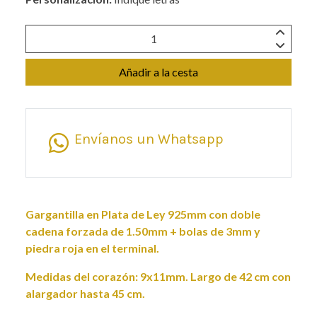
Añadir a la cesta
Envíanos un Whatsapp
Gargantilla en Plata de Ley 925mm con doble
cadena forzada de 1.50mm + bolas de 3mm y
piedra roja en el terminal.
Medidas del corazón: 9x11mm. Largo de 42 cm con
alargador hasta 45 cm.