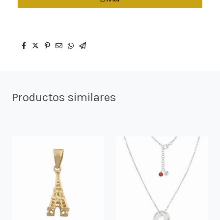
Productos similares