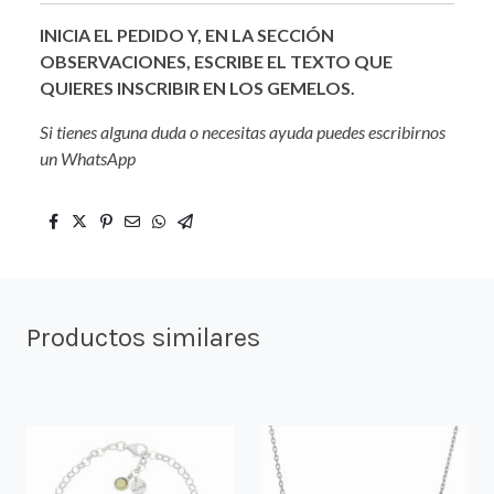
INICIA EL PEDIDO Y, EN LA SECCIÓN
OBSERVACIONES, ESCRIBE EL TEXTO QUE
QUIERES INSCRIBIR EN LOS GEMELOS.
Si tienes alguna duda o necesitas ayuda puedes escribirnos
un WhatsApp
Productos similares