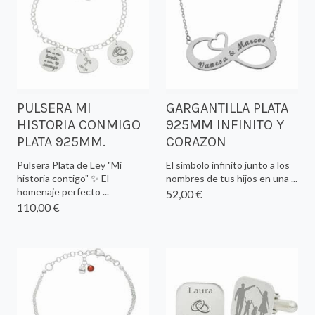
PULSERA MI
GARGANTILLA PLATA
HISTORIA CONMIGO
925MM INFINITO Y
PLATA 925MM.
CORAZON
Pulsera Plata de Ley "Mi
El símbolo infinito junto a los
historia contigo" ✨ El
nombres de tus hijos en una ...
homenaje perfecto ...
52,00 €
110,00 €