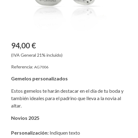
94,00 €
(IVA General 21% incluido)
Referencia:
AG7006
Gemelos personalizados
Estos gemelos te harán destacar en el día de tu boda y
también ideales para el padrino que lleva a la novia al
altar.
Novios 2025
Personalización:
Indiquen texto