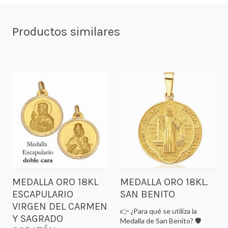
Productos similares
MEDALLA ORO 18KL
MEDALLA ORO 18KL.
ESCAPULARIO
SAN BENITO
VIRGEN DEL CARMEN
👉 ¿Para qué se utiliza la
Y SAGRADO
Medalla de San Benito? 🛡️