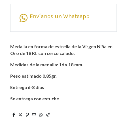
Envíanos un Whatsapp
Medalla en forma de estrella de la Virgen Niña en
Oro de 18 Kl. con cerco calado.
Medidas de la medalla: 16 x 18 mm.
Peso estimado 0,85gr.
Entrega 6-8 días
Se entrega con estuche