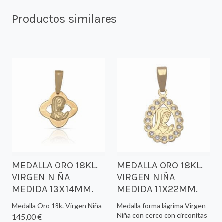
Productos similares
MEDALLA ORO 18KL.
MEDALLA ORO 18KL.
VIRGEN NIÑA
VIRGEN NIÑA
MEDIDA 13X14MM.
MEDIDA 11X22MM.
Medalla Oro 18k. Virgen Niña
Medalla forma lágrima Virgen
Niña con cerco con circonitas
145,00 €