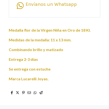
Envíanos un Whatsapp
Medalla flor de la Virgen Niña en Oro de 18 Kl.
Medidas de la medalla: 11 x 13 mm.
Combinando brillo y matizado
Entrega 2-3 días
Se entrega con estuche
Marca Lucarelli Joyas.