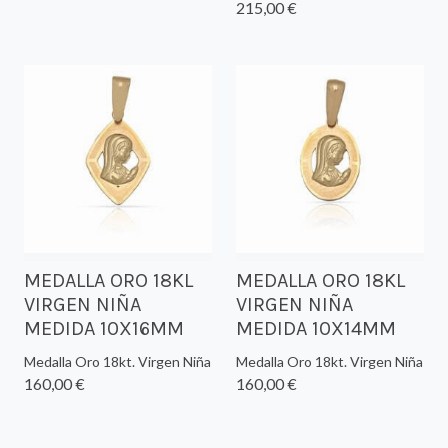
215,00 €
MEDALLA ORO 18KL
MEDALLA ORO 18KL
VIRGEN NIÑA
VIRGEN NIÑA
MEDIDA 10X16MM
MEDIDA 10X14MM
Medalla Oro 18kt. Virgen Niña
Medalla Oro 18kt. Virgen Niña
160,00 €
160,00 €