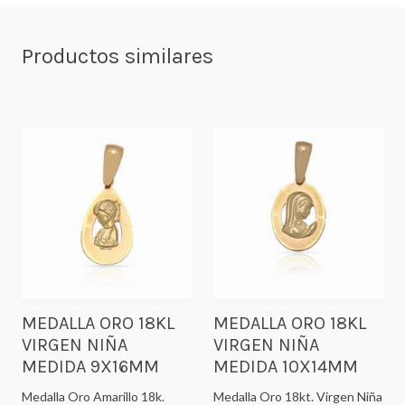
Productos similares
MEDALLA ORO 18KL
MEDALLA ORO 18KL
VIRGEN NIÑA
VIRGEN NIÑA
MEDIDA 9X16MM
MEDIDA 10X14MM
Medalla Oro Amarillo 18k.
Medalla Oro 18kt. Virgen Niña