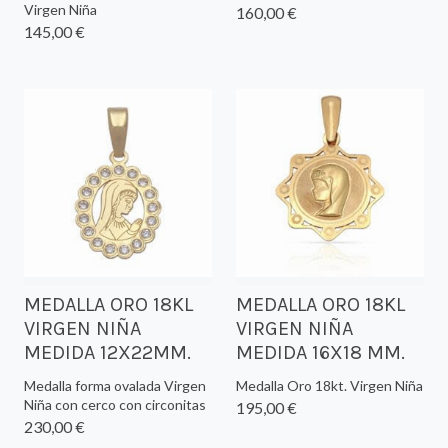
Virgen Niña
160,00 €
145,00 €
MEDALLA ORO 18KL
MEDALLA ORO 18KL
VIRGEN NIÑA
VIRGEN NIÑA
MEDIDA 12X22MM.
MEDIDA 16X18 MM.
Medalla forma ovalada Virgen
Medalla Oro 18kt. Virgen Niña
Niña con cerco con circonitas
195,00 €
230,00 €