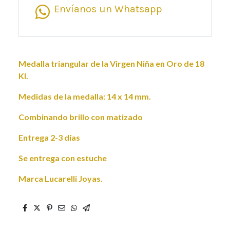
Envíanos un Whatsapp
Medalla triangular de la Virgen Niña en Oro de 18
Kl.
Medidas de la medalla: 14 x 14 mm.
Combinando brillo con matizado
Entrega 2-3 días
Se entrega con estuche
Marca Lucarelli Joyas.