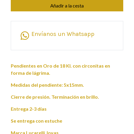
Añadir a la cesta
Envíanos un Whatsapp
Pendientes en Oro de 18 Kl. con circonitas en
forma de lágrima.
Medidas del pendiente: 5x15mm.
Cierre de presión. Terminación en brillo.
Entrega 2-3 días
Se entrega con estuche
Marca Lucarelli Joyas.