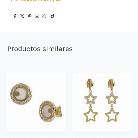
Productos similares