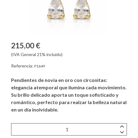
215,00 €
(IVA General 21% incluido)
Referencia:
P1649
Pendientes de novia en oro con circonitas:
elegancia atemporal que ilumina cada movimiento.
Su brillo delicado aporta un toque sofisticado y
romántico, perfecto para realzar la belleza natural
en un día inolvidable.