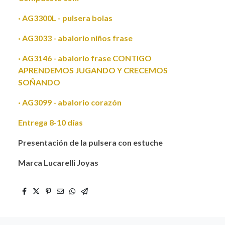
· AG3300L - pulsera bolas
· AG3033 - abalorio niños frase
· AG3146 - abalorio frase CONTIGO
APRENDEMOS JUGANDO Y CRECEMOS
SOÑANDO
· AG3099 - abalorio corazón
Entrega 8-10 días
Presentación de la pulsera con estuche
Marca Lucarelli Joyas