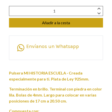
Añadir a la cesta
Envíanos un Whatsapp
Pulsera MI HISTORIA ESCUELA · Creada
especialmente para ti. Plata de Ley 925mm.
Terminación en brillo. Terminal con piedra en color
lila. Bolas de 4mm. Largo para colocar en varias
posiciones de 17 cm a 20.50 cm.
Compuesta con: