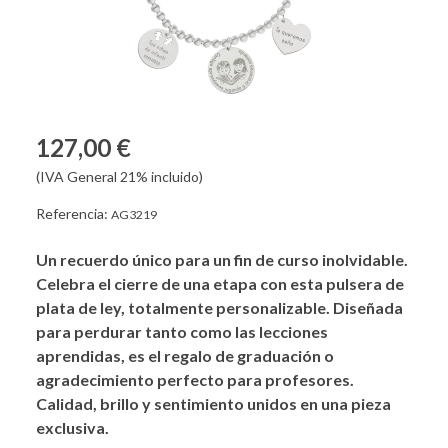
127,00 €
(IVA General 21% incluido)
Referencia:
AG3219
Un recuerdo único para un fin de curso inolvidable.
Celebra el cierre de una etapa con esta pulsera de
plata de ley, totalmente personalizable. Diseñada
para perdurar tanto como las lecciones
aprendidas, es el regalo de graduación o
agradecimiento perfecto para profesores.
Calidad, brillo y sentimiento unidos en una pieza
exclusiva.