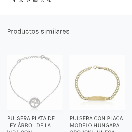
Productos similares
PULSERA PLATA DE
PULSERA CON PLACA
LEY ÁRBOL DE LA
MODELO HUNGARA