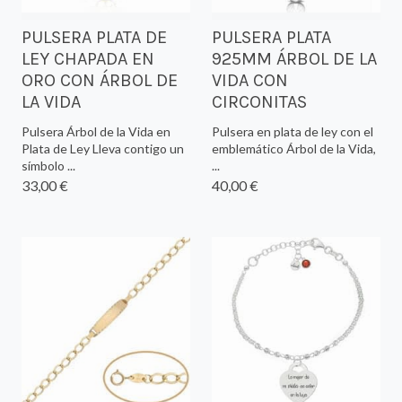
PULSERA PLATA DE
PULSERA PLATA
LEY CHAPADA EN
925MM ÁRBOL DE LA
ORO CON ÁRBOL DE
VIDA CON
LA VIDA
CIRCONITAS
Pulsera Árbol de la Vida en
Pulsera en plata de ley con el
Plata de Ley Lleva contigo un
emblemático Árbol de la Vida,
símbolo ...
...
33,00 €
40,00 €