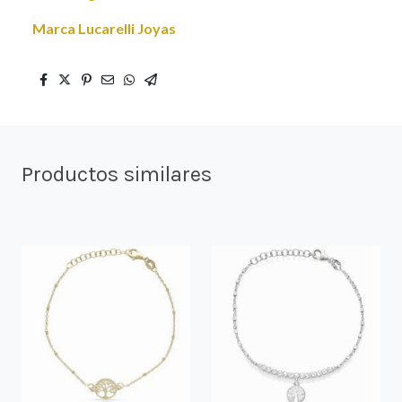
Marca Lucarelli Joyas
Productos similares