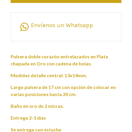
Envíanos un Whatsapp
Pulsera doble corazón entrelazados en Plata
chapada en Oro con cadena de bolas.
Medidas detalle central: 13x14mm.
Largo pulsera de 17 cm con opción de colocar en
varias posiciones hasta 20 cm.
Baño en oro de 2 micras.
Entrega 2-3 días
Se entrega con estuche