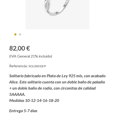
82,00 €
(IVA General 21% incluido)
Referencia:
SOL00018-P
Solitario fabricado en Plata de Ley 925 mls, con acabado
Alice. Este solitario cuenta con un doble baño de paladio
+ un doble baño de rodio, con circonitas de calidad
5AAAAA.
Medidas 10-12-14-16-18-20
Entrega 5-7 días