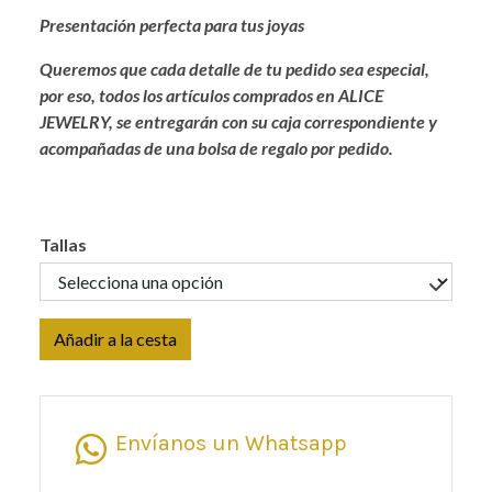
Presentación perfecta para tus joyas
Queremos que cada detalle de tu pedido sea especial,
por eso, todos los artículos comprados en ALICE
JEWELRY, se entregarán con su caja correspondiente y
acompañadas de una bolsa de regalo por pedido.
Tallas
Añadir a la cesta
Envíanos un Whatsapp