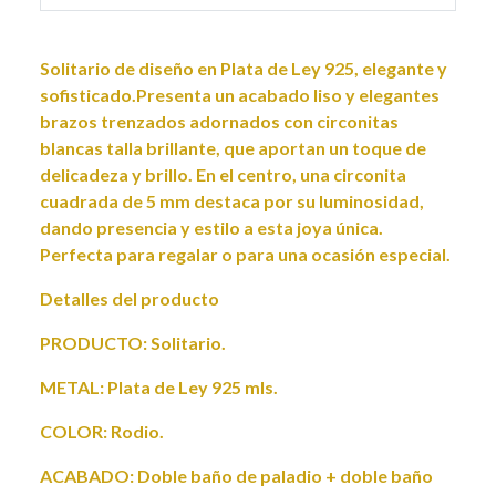
Solitario de diseño en Plata de Ley 925, elegante y
sofisticado.Presenta un acabado liso y elegantes
brazos trenzados adornados con circonitas
blancas talla brillante, que aportan un toque de
delicadeza y brillo. En el centro, una circonita
cuadrada de 5 mm destaca por su luminosidad,
dando presencia y estilo a esta joya única.
Perfecta para regalar o para una ocasión especial.
Detalles del producto
PRODUCTO: Solitario.
METAL: Plata de Ley 925 mls.
COLOR: Rodio.
ACABADO: Doble baño de paladio + doble baño