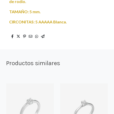
de rodio.
TAMAÑO: 5 mm.
CIRCONITAS: 5 AAAAA Blanca.
Productos similares