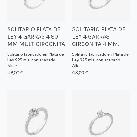
SOLITARIO PLATA DE
SOLITARIO PLATA DE
LEY 4 GARRAS 4.80
LEY 4 GARRAS
MM MULTICIRCONITA
CIRCONITA 4 MM.
Solitario fabricado en Plata de
Solitario fabricado en Plata de
Ley 925 mls, con acabado
Ley 925 mls, con acabado
Alice. ...
Alice. ...
49,00 €
43,00 €