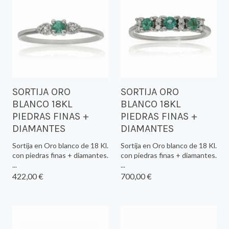
SORTIJA ORO
SORTIJA ORO
BLANCO 18KL
BLANCO 18KL
PIEDRAS FINAS +
PIEDRAS FINAS +
DIAMANTES
DIAMANTES
Sortija en Oro blanco de 18 Kl.
Sortija en Oro blanco de 18 Kl.
con piedras finas + diamantes.
con piedras finas + diamantes.
...
...
422,00 €
700,00 €