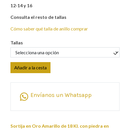
12-14 y 16
Consulta el resto de tallas
Cómo saber qué talla de anillo comprar
Tallas
Añadir a la cesta
Envíanos un Whatsapp
Sortija en Oro Amarillo de 18 Kl. con piedra en