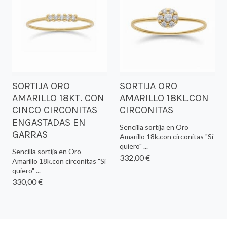
SORTIJA ORO
SORTIJA ORO
AMARILLO 18KT. CON
AMARILLO 18KL.CON
CINCO CIRCONITAS
CIRCONITAS
ENGASTADAS EN
Sencilla sortija en Oro
GARRAS
Amarillo 18k.con circonitas "Sí
quiero" ...
Sencilla sortija en Oro
332,00 €
Amarillo 18k.con circonitas "Sí
quiero" ...
330,00 €