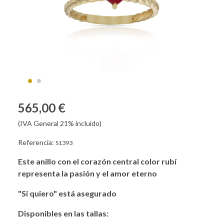
565,00 €
(IVA General 21% incluido)
Referencia:
S1393
Este anillo con el corazón central color rubí
representa la pasión y el amor eterno
"Si quiero" está asegurado
Disponibles en las tallas: