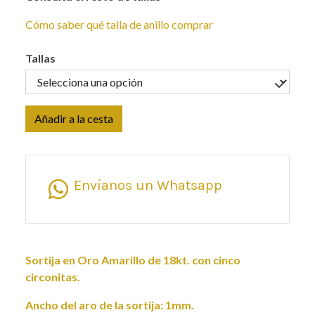
Cómo saber qué talla de anillo comprar
Tallas
Añadir a la cesta
Envíanos un Whatsapp
Sortija en Oro Amarillo de 18kt. con cinco
circonitas.
Ancho del aro de la sortija: 1mm.