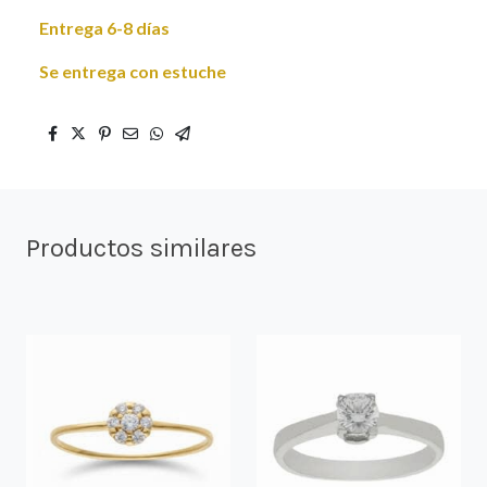
Entrega 6-8 días
Se entrega con estuche
Productos similares