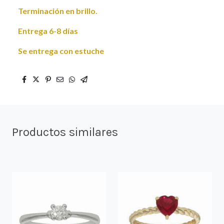
Terminación en brillo.
Entrega 6-8 días
Se entrega con estuche
Productos similares