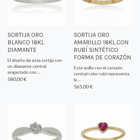
SORTIJA ORO
SORTIJA ORO
BLANCO 18KL
AMARILLO 18KL.CON
DIAMANTE
RUBÍ SINTÉTICO
FORMA DE CORAZÓN
El diseño de esta sortija con
un diamante central
Este anillo con el corazón
engastado con ...
central color rubí representa
580,00 €
la ...
565,00 €