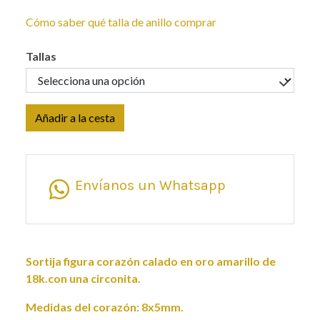
Cómo saber qué talla de anillo comprar
Tallas
Añadir a la cesta
Envíanos un Whatsapp
Sortija figura corazón calado en oro amarillo de
18k.con una circonita.
Medidas del corazón: 8x5mm.