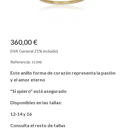
360,00 €
(IVA General 21% incluido)
Referencia:
S1398
Este anillo forma de corazón representa la pasión
y el amor eterno
"Si quiero" está asegurado
Disponibles en las tallas:
12-14 y 16
Consulta el resto de tallas