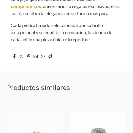
compromisos
, aniversarios o regalos exclusivos, esta
sortija celebra la elegancia en su forma más pura.
Cada piedra ha sido seleccionada por su brillo
excepcional y su equilibrio cromático, haciendo de
cada anillo una pieza única e irrepetible.
Productos similares