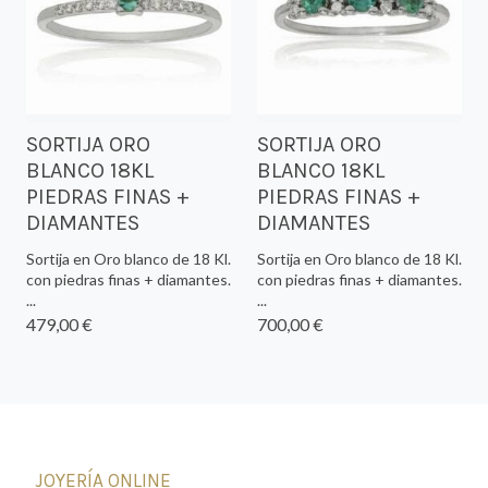
SORTIJA ORO
SORTIJA ORO
BLANCO 18KL
BLANCO 18KL
PIEDRAS FINAS +
PIEDRAS FINAS +
DIAMANTES
DIAMANTES
Sortija en Oro blanco de 18 Kl.
Sortija en Oro blanco de 18 Kl.
con piedras finas + diamantes.
con piedras finas + diamantes.
...
...
479,00 €
700,00 €
JOYERÍA ONLINE