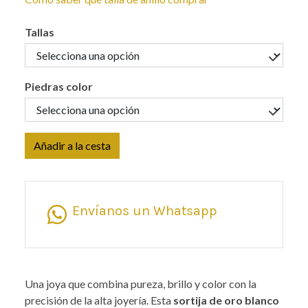
Tallas
Piedras color
Añadir a la cesta
Envíanos un Whatsapp
Una joya que combina pureza, brillo y color con la
precisión de la alta joyería. Esta
sortija de oro blanco