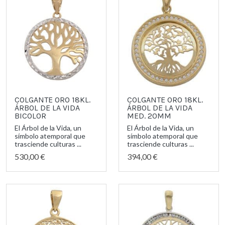
COLGANTE ORO 18KL.
COLGANTE ORO 18KL.
ÁRBOL DE LA VIDA
ÁRBOL DE LA VIDA
BICOLOR
MED. 20MM
El Árbol de la Vida, un
El Árbol de la Vida, un
símbolo atemporal que
símbolo atemporal que
trasciende culturas ...
trasciende culturas ...
530,00 €
394,00 €