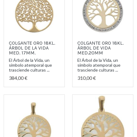
COLGANTE ORO 18KL.
COLGANTE ORO 18KL.
ÁRBOL DE LA VIDA
ÁRBOL DE VIDA
MED. 17MM.
MED.20MM
El Árbol de la Vida, un
El Árbol de la Vida, un
símbolo atemporal que
símbolo atemporal que
trasciende culturas ...
trasciende culturas ...
384,00 €
310,00 €