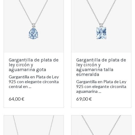
Gargantilla de plata de
Gargantilla de plata de
ley circón y
ley circón y
aguamarina gota
aguamarina talla
esmeralda
Gargantilla en Plata de Ley
925 con elegante circonita
Gargantilla en Plata de Ley
central en ...
925 con elegante circonita
aguamarina ...
64,00 €
69,00 €