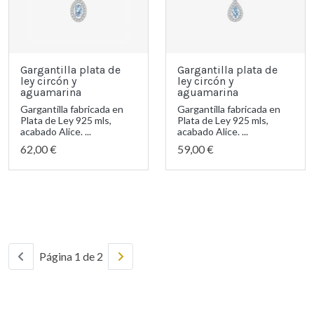
Gargantilla plata de
Gargantilla plata de
ley circón y
ley circón y
aguamarina
aguamarina
Gargantilla fabricada en
Gargantilla fabricada en
Plata de Ley 925 mls,
Plata de Ley 925 mls,
acabado Alice. ...
acabado Alice. ...
62,00 €
59,00 €
Página 1 de 2