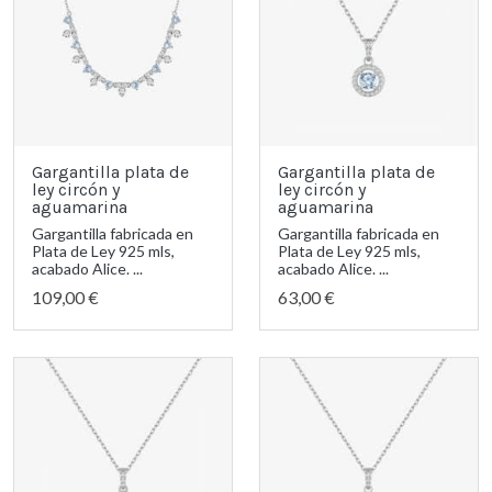
Gargantilla plata de
Gargantilla plata de
ley circón y
ley circón y
aguamarina
aguamarina
Gargantilla fabricada en
Gargantilla fabricada en
Plata de Ley 925 mls,
Plata de Ley 925 mls,
acabado Alice. ...
acabado Alice. ...
109,00 €
63,00 €