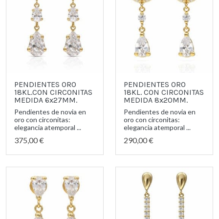
PENDIENTES ORO
PENDIENTES ORO
18KL.CON CIRCONITAS
18KL. CON CIRCONITAS
MEDIDA 6x27MM.
MEDIDA 8x20MM.
Pendientes de novia en
Pendientes de novia en
oro con circonitas:
oro con circonitas:
elegancia atemporal ...
elegancia atemporal ...
375,00 €
290,00 €