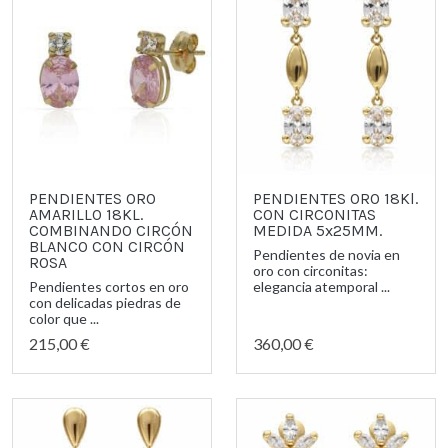
PENDIENTES ORO
PENDIENTES ORO 18Kl.
AMARILLO 18KL.
CON CIRCONITAS
COMBINANDO CIRCÓN
MEDIDA 5x25MM.
BLANCO CON CIRCÓN
Pendientes de novia en
ROSA
oro con circonitas:
Pendientes cortos en oro
elegancia atemporal ...
con delicadas piedras de
color que ...
215,00 €
360,00 €