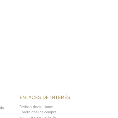
ENLACES DE INTERÉS
Envíos y devoluciones
jo,
Condiciones de compra
Formulario de contacto