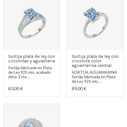
Sortija plata de ley con
Sortija plata de ley con
circonitas y aguamaria
circonita color
aguamarina central
Sortija fabricada en Plata
de Ley 925 mls, acabado
SORTIJA AGUAMARINA
Alice. Esta ...
Sortija fabricada en Plata
de Ley 925 mls, ...
83,00 €
89,00 €