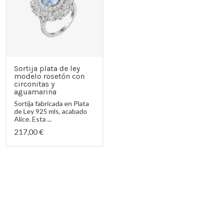
Sortija plata de ley
modelo rosetón con
circonitas y
aguamarina
Sortija fabricada en Plata
de Ley 925 mls, acabado
Alice. Esta ...
217,00 €