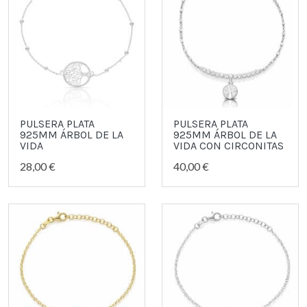
PULSERA PLATA
PULSERA PLATA
925MM ÁRBOL DE LA
925MM ÁRBOL DE LA
VIDA
VIDA CON CIRCONITAS
28,00 €
40,00 €