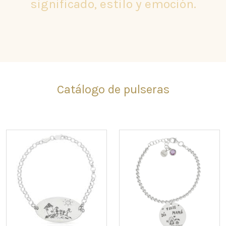
significado, estilo y emoción.
Catálogo de pulseras