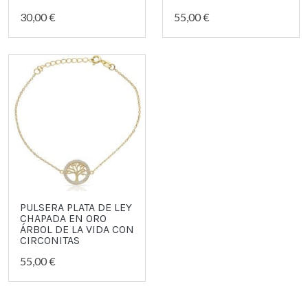
30,00 €
55,00 €
PULSERA PLATA DE LEY
CHAPADA EN ORO
ÁRBOL DE LA VIDA CON
CIRCONITAS
55,00 €