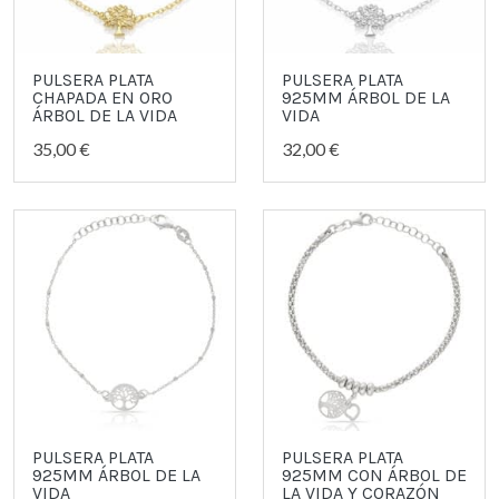
PULSERA PLATA
PULSERA PLATA
CHAPADA EN ORO
925MM ÁRBOL DE LA
ÁRBOL DE LA VIDA
VIDA
35,00 €
32,00 €
PULSERA PLATA
PULSERA PLATA
925MM ÁRBOL DE LA
925MM CON ÁRBOL DE
VIDA
LA VIDA Y CORAZÓN