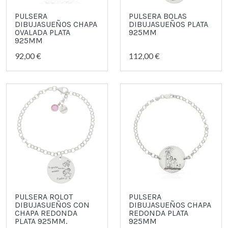
PULSERA
PULSERA BOLAS
DIBUJASUEÑOS CHAPA
DIBUJASUEÑOS PLATA
OVALADA PLATA
925MM
925MM
92,00 €
112,00 €
PULSERA ROLOT
PULSERA
DIBUJASUEÑOS CON
DIBUJASUEÑOS CHAPA
CHAPA REDONDA
REDONDA PLATA
PLATA 925MM.
925MM