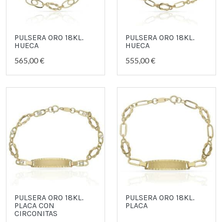
PULSERA ORO 18KL.
PULSERA ORO 18KL.
HUECA
HUECA
565,00 €
555,00 €
PULSERA ORO 18KL.
PULSERA ORO 18KL.
PLACA CON
PLACA
CIRCONITAS