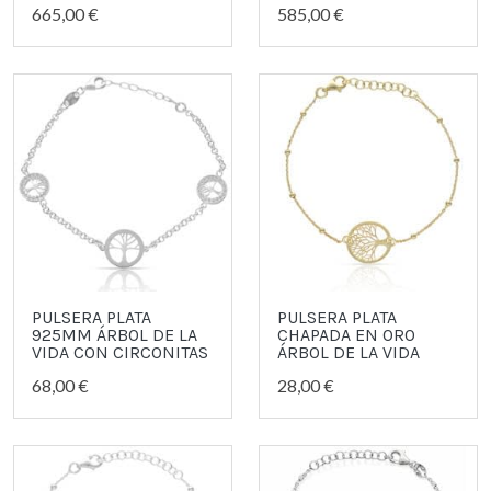
665,00 €
585,00 €
PULSERA PLATA
PULSERA PLATA
925MM ÁRBOL DE LA
CHAPADA EN ORO
VIDA CON CIRCONITAS
ÁRBOL DE LA VIDA
68,00 €
28,00 €