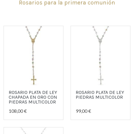
Rosarios para la primera comunión
ROSARIO PLATA DE LEY
ROSARIO PLATA DE LEY
CHAPADA EN ORO CON
PIEDRAS MULTICOLOR
PIEDRAS MULTICOLOR
108,00 €
99,00 €