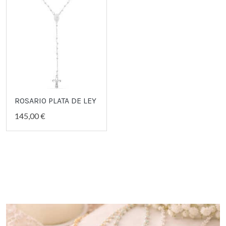
ROSARIO PLATA DE LEY
145,00 €