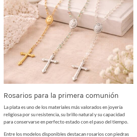
Rosarios para la primera comunión
La plata es uno de los materiales más valorados en joyería
religiosa por su resistencia, su brillo natural y su capacidad
para conservarse en perfecto estado con el paso del tiempo.
Entre los modelos disponibles destacan rosarios con piedras