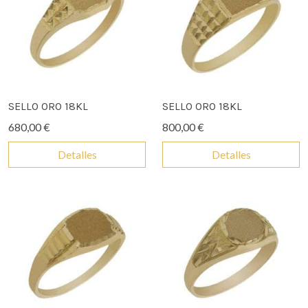
SELLO ORO 18KL
SELLO ORO 18KL
680,00 €
800,00 €
Detalles
Detalles