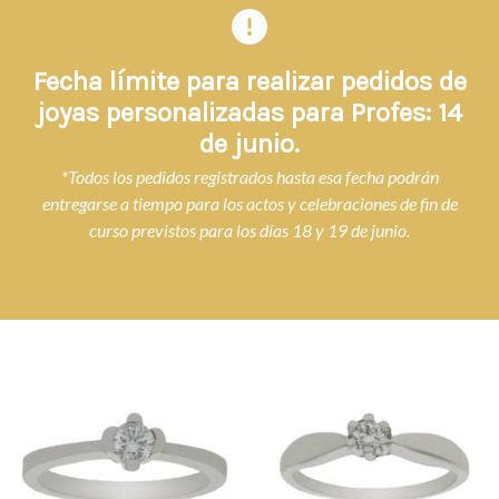
Fecha límite para realizar pedidos de
joyas personalizadas para Profes: 14
de junio.
*Todos los pedidos registrados hasta esa fecha podrán
entregarse a tiempo para los actos y celebraciones de fin de
curso previstos para los días 18 y 19 de junio.