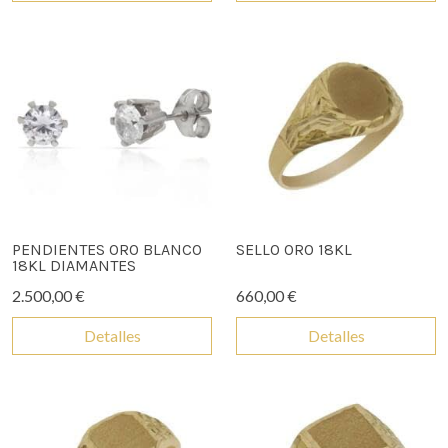
PENDIENTES ORO BLANCO
SELLO ORO 18KL
18KL DIAMANTES
2.500,00 €
660,00 €
Detalles
Detalles