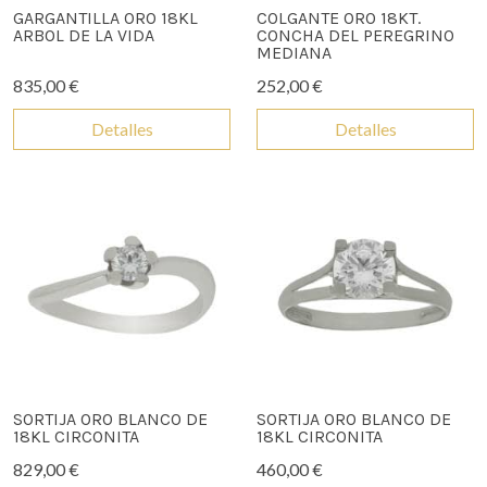
GARGANTILLA ORO 18KL
COLGANTE ORO 18KT.
ARBOL DE LA VIDA
CONCHA DEL PEREGRINO
MEDIANA
835,00 €
252,00 €
Detalles
Detalles
SORTIJA ORO BLANCO DE
SORTIJA ORO BLANCO DE
18KL CIRCONITA
18KL CIRCONITA
829,00 €
460,00 €