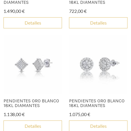
DIAMANTES
18KL DIAMANTES
1.490,00 €
722,00 €
Detalles
Detalles
PENDIENTES ORO BLANCO
PENDIENTES ORO BLANCO
18KL DIAMANTES
18KL DIAMANTES
1.138,00 €
1.075,00 €
Detalles
Detalles