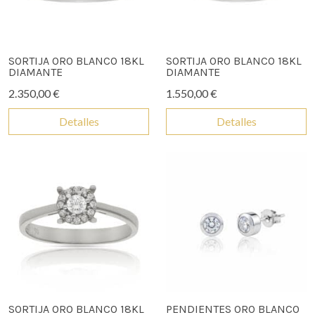
SORTIJA ORO BLANCO 18KL
SORTIJA ORO BLANCO 18KL
DIAMANTE
DIAMANTE
2.350,00 €
1.550,00 €
Detalles
Detalles
SORTIJA ORO BLANCO 18KL
PENDIENTES ORO BLANCO