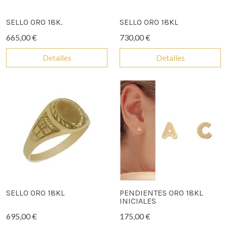
SELLO ORO 18K.
SELLO ORO 18KL
665,00 €
730,00 €
Detalles
Detalles
SELLO ORO 18KL
PENDIENTES ORO 18KL
INICIALES
695,00 €
175,00 €