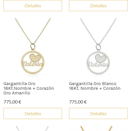
Detalles
Detalles
Gargantilla Oro
Gargantilla Oro Blanco
18Kt.Nombre + Corazón
18Kt. Nombre + Corazón
Oro Amarillo
775,00 €
775,00 €
Detalles
Detalles