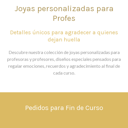
Joyas personalizadas para
Profes
Detalles únicos para agradecer a quienes
dejan huella
Descubre nuestra colección de joyas personalizadas para
profesoras y profesores, diseños especiales pensados para
regalar emociones, recuerdos y agradecimiento al final de
cada curso.
Pedidos para Fin de Curso