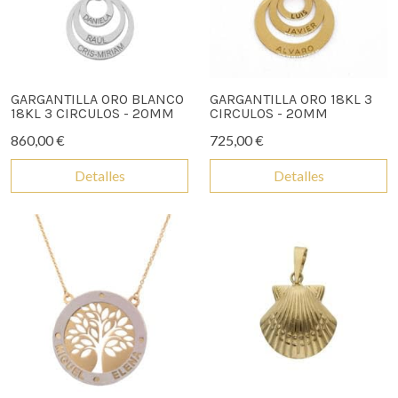
GARGANTILLA ORO BLANCO
GARGANTILLA ORO 18KL 3
18KL 3 CIRCULOS - 20MM
CIRCULOS - 20MM
860,00 €
725,00 €
Detalles
Detalles