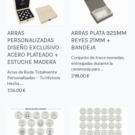
ARRAS
ARRAS PLATA 925MM
PERSONALIZADAS
REYES 21MM +
DISEÑO EXCLUSIVO ·
BANDEJA
ACERO PLATEADO +
Conjunto de trece monedas,
ESTUCHE MADERA
entregadas durante la
ceremonia para ...
Arras de Boda Totalmente
298,00 €
Personalizadas – Tu Historia
Hecha ...
156,00 €