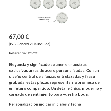
67,00 €
(IVA General 21% incluido)
Referencia:
ST6022
Elegancia y significado se unen en nuestras
exclusivas arras de acero personalizadas. Con un
diseño central de alianzas entrelazadas y frase
grabada, estas piezas representan la promesa de
un futuro compartido. Un detalle único, moderno y
cargado de sentimiento para vuestra boda.
Personalización indicar iniciales y fecha