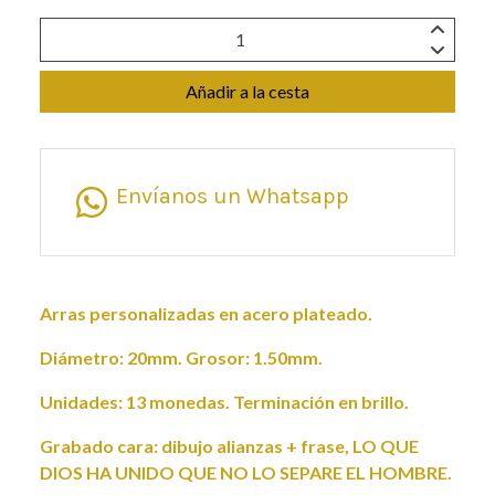
Añadir a la cesta
Envíanos un Whatsapp
Arras personalizadas en acero plateado.
Diámetro: 20mm. Grosor: 1.50mm.
Unidades: 13 monedas. Terminación en brillo.
Grabado cara: dibujo alianzas + frase, LO QUE
DIOS HA UNIDO QUE NO LO SEPARE EL HOMBRE.