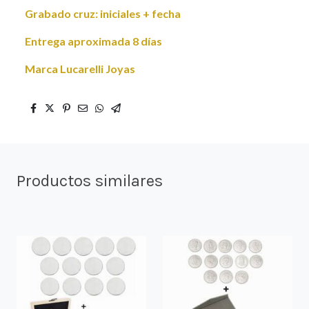
Grabado cruz: iniciales + fecha
Entrega aproximada 8 días
Marca Lucarelli Joyas
Productos similares