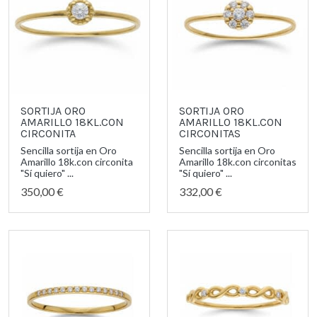
SORTIJA ORO
SORTIJA ORO
AMARILLO 18KL.CON
AMARILLO 18KL.CON
CIRCONITA
CIRCONITAS
Sencilla sortija en Oro
Sencilla sortija en Oro
Amarillo 18k.con circonita
Amarillo 18k.con circonitas
"Sí quiero" ...
"Sí quiero" ...
350,00 €
332,00 €