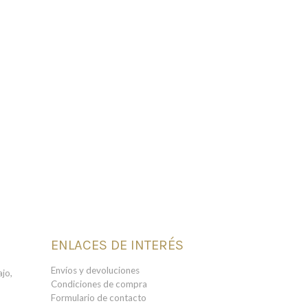
ENLACES DE INTERÉS
Envíos y devoluciones
jo,
Condiciones de compra
Formulario de contacto