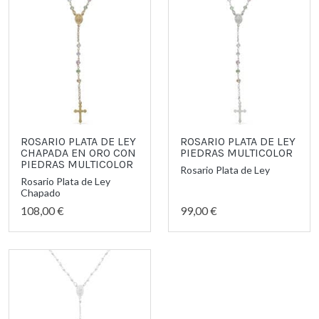
ROSARIO PLATA DE LEY
ROSARIO PLATA DE LEY
CHAPADA EN ORO CON
PIEDRAS MULTICOLOR
PIEDRAS MULTICOLOR
Rosario Plata de Ley
Rosario Plata de Ley
Chapado
108,00 €
99,00 €