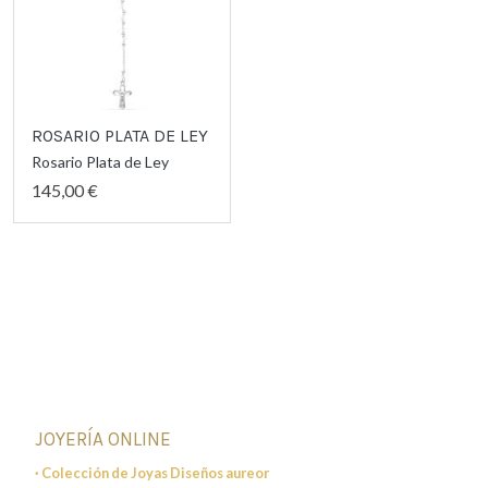
ROSARIO PLATA DE LEY
Rosario Plata de Ley
145,00 €
JOYERÍA ONLINE
· Colección de Joyas Diseños aureor