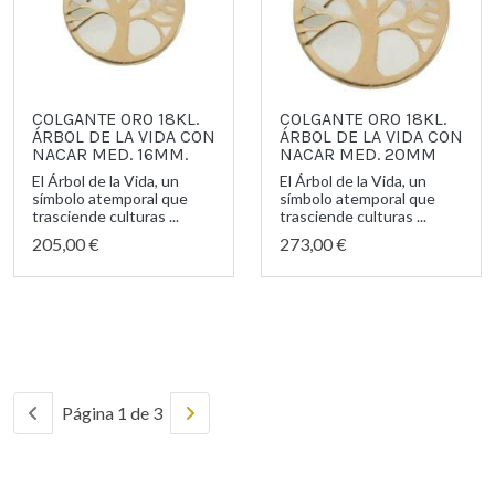
COLGANTE ORO 18KL.
COLGANTE ORO 18KL.
ÁRBOL DE LA VIDA CON
ÁRBOL DE LA VIDA CON
NACAR MED. 16MM.
NACAR MED. 20MM
El Árbol de la Vida, un
El Árbol de la Vida, un
símbolo atemporal que
símbolo atemporal que
trasciende culturas ...
trasciende culturas ...
205,00 €
273,00 €
Página 1 de 3