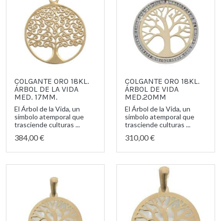
COLGANTE ORO 18KL.
COLGANTE ORO 18KL.
ÁRBOL DE LA VIDA
ÁRBOL DE VIDA
MED. 17MM.
MED.20MM
El Árbol de la Vida, un
El Árbol de la Vida, un
símbolo atemporal que
símbolo atemporal que
trasciende culturas ...
trasciende culturas ...
384,00 €
310,00 €