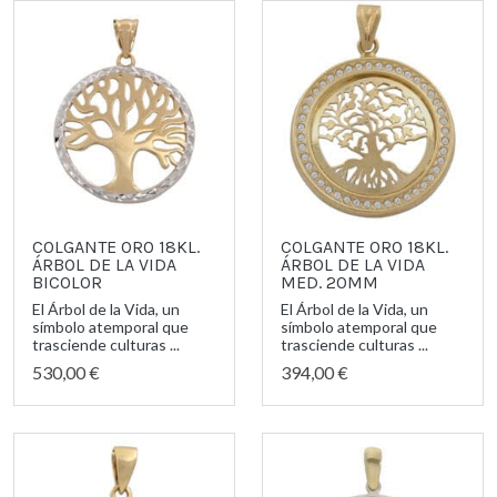
COLGANTE ORO 18KL.
COLGANTE ORO 18KL.
ÁRBOL DE LA VIDA
ÁRBOL DE LA VIDA
BICOLOR
MED. 20MM
El Árbol de la Vida, un
El Árbol de la Vida, un
símbolo atemporal que
símbolo atemporal que
trasciende culturas ...
trasciende culturas ...
530,00 €
394,00 €