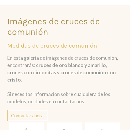
Imágenes de cruces de
comunión
Medidas de cruces de comunión
En esta galería de imágenes de cruces de comunión,
encontrarás:
cruces de oro blanco y amarillo
,
cruces con circonitas
y
cruces de comunión con
cristo
.
Si necesitas información sobre cualquiera de los
modelos, no dudes en contactarnos.
Contactar ahora