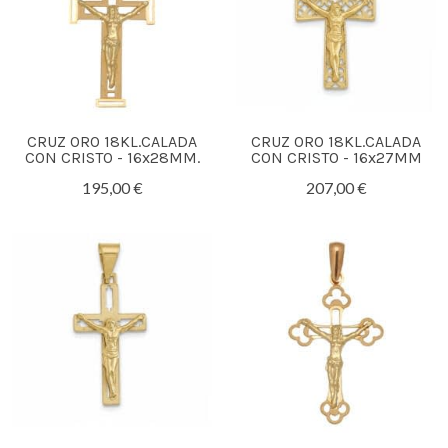
CRUZ ORO 18KL.CALADA
CRUZ ORO 18KL.CALADA
CON CRISTO - 16x28MM.
CON CRISTO - 16x27MM
195,00 €
207,00 €