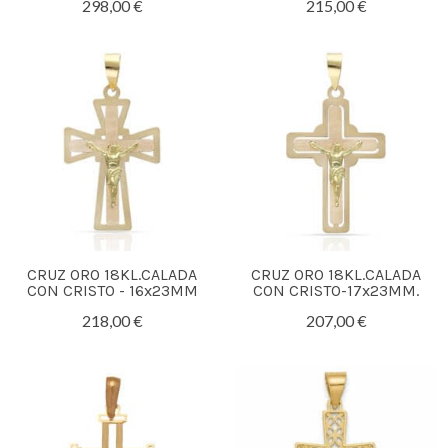
298,00 €
215,00 €
CRUZ ORO 18KL.CALADA
CRUZ ORO 18KL.CALADA
CON CRISTO - 16x23MM
CON CRISTO-17x23MM.
218,00 €
207,00 €