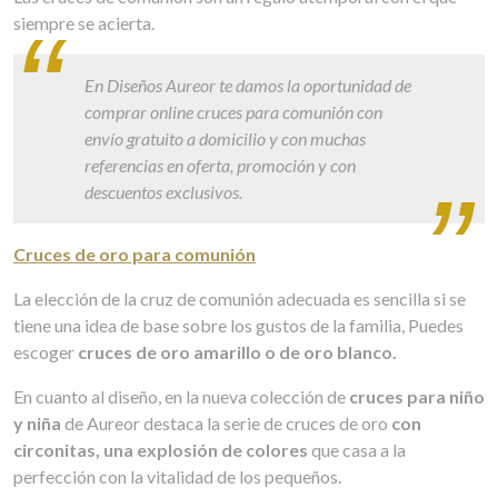
siempre se acierta.
En Diseños Aureor te damos la oportunidad de
comprar online cruces para comunión con
envío gratuito a domicilio y con muchas
referencias en oferta, promoción y con
descuentos exclusivos.
Cruces de oro para comunión
La elección de la cruz de comunión adecuada es sencilla si se
tiene una idea de base sobre los gustos de la familia, Puedes
escoger
cruces de oro amarillo o de oro blanco.
En cuanto al diseño, en la nueva colección de
cruces para niño
y niña
de Aureor destaca la serie de cruces de oro
con
circonitas,
una explosión de colores
que casa a la
perfección con la vitalidad de los pequeños.