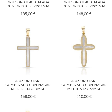
CRUZ ORO 18KL.CALADA
CRUZ ORO 18KL.CALADA
CON CRISTO - 17x27MM
CON CRISTO - 17x29MM
185,00 €
148,00 €
CRUZ ORO 18KL.
CRUZ ORO 18KL.
COMBINADO CON NACAR
COMBINADO CON NACAR
MEDIDA 14x20MM.
MEDIDA 15x22MM.
168,00 €
210,00 €