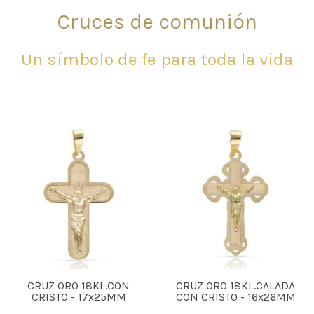
Cruces de comunión
Un símbolo de fe para toda la vida
CRUZ ORO 18KL.CON
CRUZ ORO 18KL.CALADA
CRISTO - 17x25MM
CON CRISTO - 16x26MM