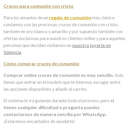
Cruces para comunión con cristo
Para los amantes de un
regalo de comunión
más clásico
contamos con las preciosas cruces de comunión con cristo,
también en oro blanco y amarillo y por supuesto también con
ofertas exclusivas para nuestros clientes online y para aquellas
personas que decidan visitarnos en
nuestra joyería en
Valencia
Cómo comprar cruces de comunión
Comprar online cruces de comunión es muy sencillo.
Solo
tienes que entrar en el modelo que te interese, escoger entre
las opciones disponibles y añadir al carrito.
El sistema te irá guiando durante todo el proceso, pero
si
tienes cualquier dificultad o pregunta puedes
contactarnos de manera sencilla por WhatsApp.
¡Estaremos encantados de ayudarte!