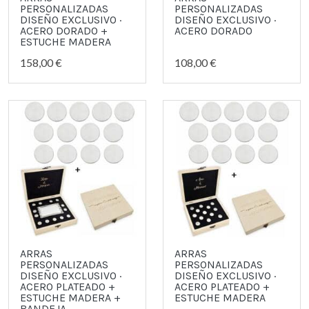
PERSONALIZADAS
PERSONALIZADAS
DISEÑO EXCLUSIVO ·
DISEÑO EXCLUSIVO ·
ACERO DORADO +
ACERO DORADO
ESTUCHE MADERA
158,00 €
108,00 €
ARRAS
ARRAS
PERSONALIZADAS
PERSONALIZADAS
DISEÑO EXCLUSIVO ·
DISEÑO EXCLUSIVO ·
ACERO PLATEADO +
ACERO PLATEADO +
ESTUCHE MADERA +
ESTUCHE MADERA
BANDEJA