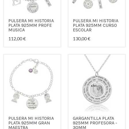
PULSERA MI HISTORIA
PULSERA MI HISTORIA
PLATA 925MM PROFE
PLATA 925MM CURSO
MUSICA
ESCOLAR
112,00 €
130,00 €
PULSERA MI HISTORIA
GARGANTILLA PLATA
PLATA 925MM GRAN
925MM PROFESORA -
MAESTRA
30MM