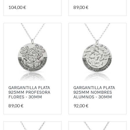
104,00 €
89,00 €
GARGANTILLA PLATA
GARGANTILLA PLATA
925MM PROFESORA
925MM NOMBRES
FLORES - 30MM
ALUMNOS - 30MM
89,00 €
92,00 €