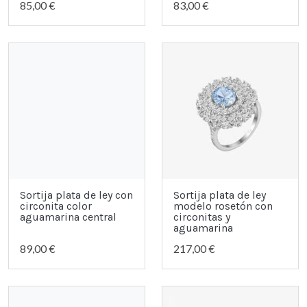
85,00 €
83,00 €
Sortija plata de ley con
Sortija plata de ley
circonita color
modelo rosetón con
aguamarina central
circonitas y
aguamarina
89,00 €
217,00 €