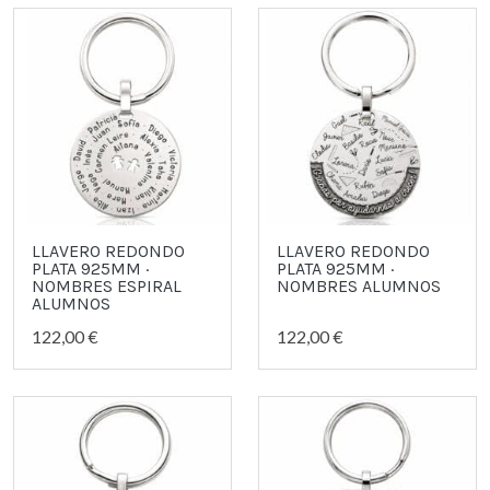
LLAVERO REDONDO
LLAVERO REDONDO
PLATA 925MM ·
PLATA 925MM ·
NOMBRES ESPIRAL
NOMBRES ALUMNOS
ALUMNOS
122,00 €
122,00 €