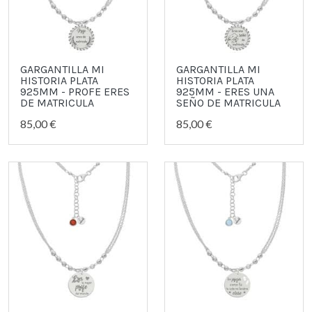
GARGANTILLA MI
GARGANTILLA MI
HISTORIA PLATA
HISTORIA PLATA
925MM - PROFE ERES
925MM - ERES UNA
DE MATRICULA
SEÑO DE MATRICULA
85,00 €
85,00 €