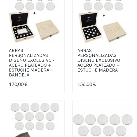
ARRAS
ARRAS
PERSONALIZADAS
PERSONALIZADAS
DISEÑO EXCLUSIVO ·
DISEÑO EXCLUSIVO ·
ACERO PLATEADO +
ACERO PLATEADO +
ESTUCHE MADERA +
ESTUCHE MADERA
BANDEJA
170,00 €
156,00 €