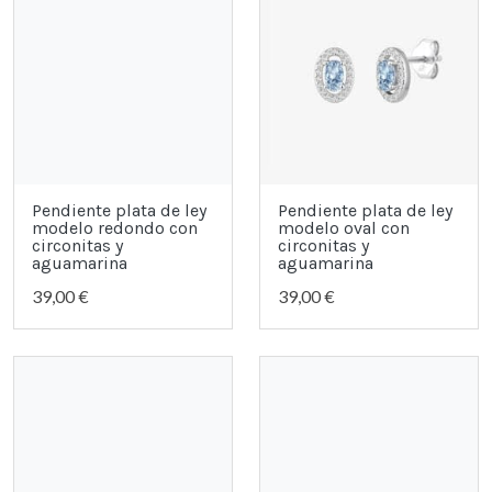
Pendiente plata de ley
Pendiente plata de ley
modelo redondo con
modelo oval con
circonitas y
circonitas y
aguamarina
aguamarina
39,00 €
39,00 €