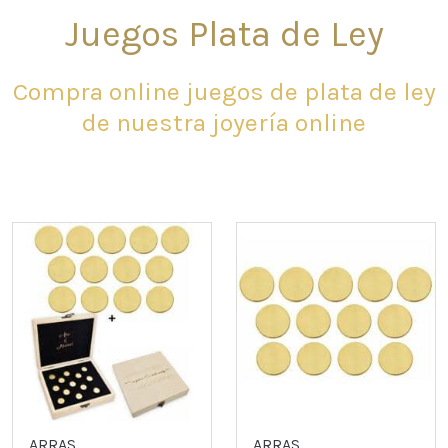
Juegos Plata de Ley
Compra online juegos de plata de ley
de nuestra joyería online
ARRAS
ARRAS