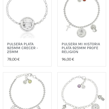
PULSERA PLATA
PULSERA MI HISTORIA
925MM CRECER -
PLATA 925MM PROFE
25MM
RELIGION
78,00 €
96,00 €