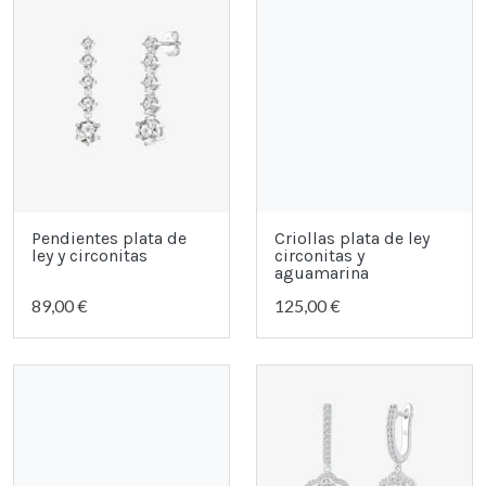
Pendientes plata de
Criollas plata de ley
ley y circonitas
circonitas y
aguamarina
89,00 €
125,00 €