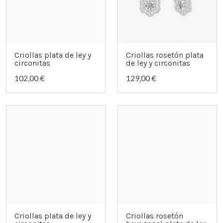
Criollas plata de ley y
Criollas rosetón plata
circonitas
de ley y circonitas
102,00 €
129,00 €
Criollas plata de ley y
Criollas rosetón