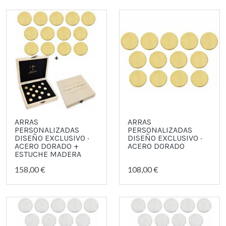
ARRAS
ARRAS
PERSONALIZADAS
PERSONALIZADAS
DISEÑO EXCLUSIVO ·
DISEÑO EXCLUSIVO ·
ACERO DORADO +
ACERO DORADO
ESTUCHE MADERA
158,00 €
108,00 €