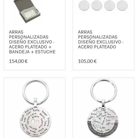
ARRAS
ARRAS
PERSONALIZADAS
PERSONALIZADAS
DISEÑO EXCLUSIVO ·
DISEÑO EXCLUSIVO ·
ACERO PLATEADO +
ACERO PLATEADO
BANDEJA + ESTUCHE
154,00 €
105,00 €