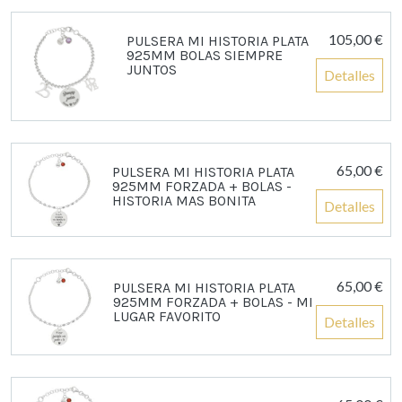
105,00 €
PULSERA MI HISTORIA PLATA
925MM BOLAS SIEMPRE
JUNTOS
Detalles
65,00 €
PULSERA MI HISTORIA PLATA
925MM FORZADA + BOLAS -
HISTORIA MAS BONITA
Detalles
65,00 €
PULSERA MI HISTORIA PLATA
925MM FORZADA + BOLAS - MI
LUGAR FAVORITO
Detalles