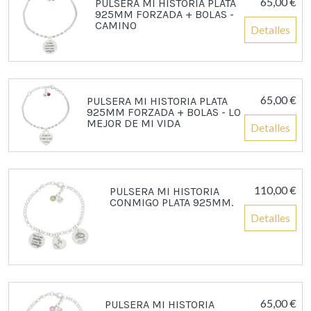
65,00 €
PULSERA MI HISTORIA PLATA
925MM FORZADA + BOLAS -
CAMINO
Detalles
65,00 €
PULSERA MI HISTORIA PLATA
925MM FORZADA + BOLAS - LO
MEJOR DE MI VIDA
Detalles
110,00 €
PULSERA MI HISTORIA
CONMIGO PLATA 925MM.
Detalles
65,00 €
PULSERA MI HISTORIA