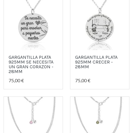
GARGANTILLA PLATA
GARGANTILLA PLATA
925MM SE NECESITA
925MM CRECER -
UN GRAN CORAZON -
28MM
28MM
75,00 €
75,00 €