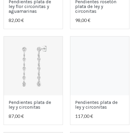
Pendientes plata de
Pendientes rosetón
ley flor circonitas y
plata de ley y
aguamarinas
circonitas
82,00 €
98,00 €
Pendientes plata de
Pendientes plata de
ley y circonitas
ley y circonitas
87,00 €
117,00 €