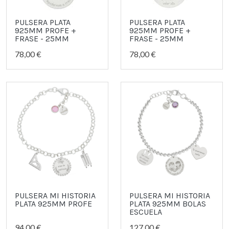
PULSERA PLATA
PULSERA PLATA
925MM PROFE +
925MM PROFE +
FRASE - 25MM
FRASE - 25MM
78,00 €
78,00 €
PULSERA MI HISTORIA
PULSERA MI HISTORIA
PLATA 925MM PROFE
PLATA 925MM BOLAS
ESCUELA
94,00 €
127,00 €