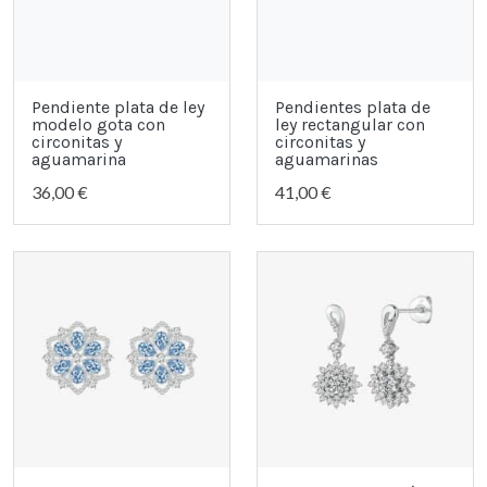
Pendiente plata de ley
Pendientes plata de
modelo gota con
ley rectangular con
circonitas y
circonitas y
aguamarina
aguamarinas
36,00 €
41,00 €