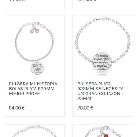
PULSERA MI HISTORIA
PULSERA PLATA
BOLAS PLATA 925MM
925MM SE NECESITA
MEJOR PROFE
UN GRAN CORAZON -
25MM
84,00 €
78,00 €