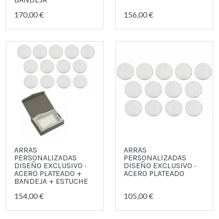
170,00 €
156,00 €
ARRAS
ARRAS
PERSONALIZADAS
PERSONALIZADAS
DISEÑO EXCLUSIVO ·
DISEÑO EXCLUSIVO ·
ACERO PLATEADO +
ACERO PLATEADO
BANDEJA + ESTUCHE
154,00 €
105,00 €