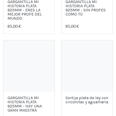
GARGANTILLA MI
GARGANTILLA MI
HISTORIA PLATA
HISTORIA PLATA
925MM - ERES LA
925MM - SIN PROFES
MEJOR PROFE DEL
COMO TÚ
MUNDO
85,00 €
85,00 €
GARGANTILLA MI
Sortija plata de ley con
HISTORIA PLATA
circonitas y aguamaria
925MM - HAY UNA
GRAN MAESTRA