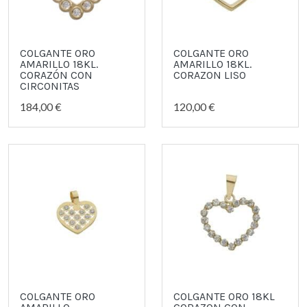
COLGANTE ORO
COLGANTE ORO
AMARILLO 18KL.
AMARILLO 18KL.
CORAZÓN CON
CORAZON LISO
CIRCONITAS
184,00 €
120,00 €
COLGANTE ORO
COLGANTE ORO 18KL