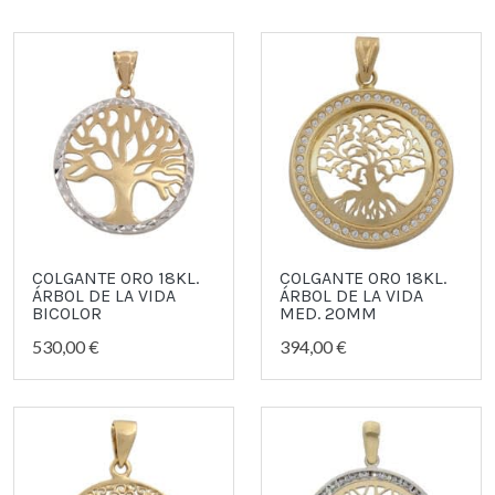
COLGANTE ORO 18KL.
COLGANTE ORO 18KL.
ÁRBOL DE LA VIDA
ÁRBOL DE LA VIDA
BICOLOR
MED. 20MM
530,00 €
394,00 €