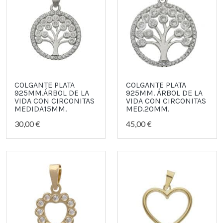
COLGANTE PLATA
COLGANTE PLATA
925MM.ÁRBOL DE LA
925MM. ÁRBOL DE LA
VIDA CON CIRCONITAS
VIDA CON CIRCONITAS
MEDIDA15MM.
MED.20MM.
30,00 €
45,00 €