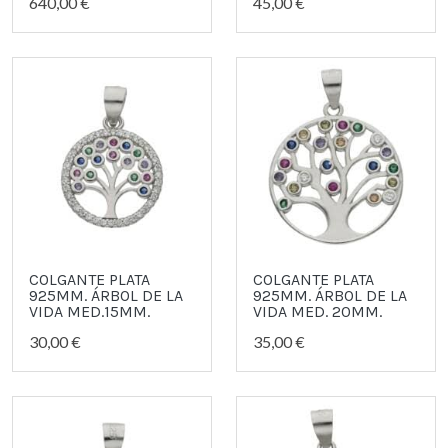
640,00 €
45,00 €
COLGANTE PLATA
COLGANTE PLATA
925MM. ÁRBOL DE LA
925MM. ÁRBOL DE LA
VIDA MED.15MM.
VIDA MED. 20MM.
30,00 €
35,00 €