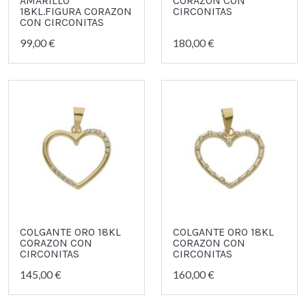
AMARILLO
CORAZON CON
18KL.FIGURA CORAZON
CIRCONITAS
CON CIRCONITAS
99,00 €
180,00 €
COLGANTE ORO 18KL
COLGANTE ORO 18KL
CORAZON CON
CORAZON CON
CIRCONITAS
CIRCONITAS
145,00 €
160,00 €