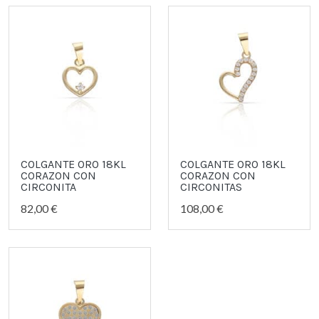
COLGANTE ORO 18KL
COLGANTE ORO 18KL
CORAZON CON
CORAZON CON
CIRCONITA
CIRCONITAS
82,00 €
108,00 €