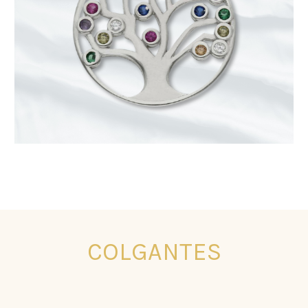
COLGANTES