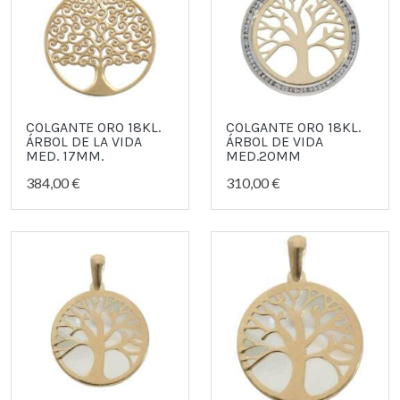
COLGANTE ORO 18KL.
COLGANTE ORO 18KL.
ÁRBOL DE LA VIDA
ÁRBOL DE VIDA
MED. 17MM.
MED.20MM
384,00 €
310,00 €