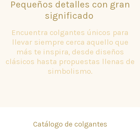
Pequeños detalles con gran
significado
Encuentra colgantes únicos para
llevar siempre cerca aquello que
más te inspira, desde diseños
clásicos hasta propuestas llenas de
simbolismo.
Catálogo de colgantes