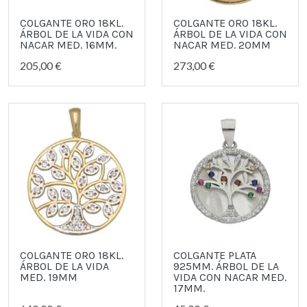
COLGANTE ORO 18KL.
COLGANTE ORO 18KL.
ÁRBOL DE LA VIDA CON
ÁRBOL DE LA VIDA CON
NACAR MED. 16MM.
NACAR MED. 20MM
205,00 €
273,00 €
COLGANTE ORO 18KL.
COLGANTE PLATA
ÁRBOL DE LA VIDA
925MM. ÁRBOL DE LA
MED. 19MM
VIDA CON NACAR MED.
17MM.