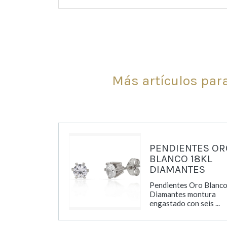
Más artículos para
PENDIENTES OR
BLANCO 18KL
DIAMANTES
Pendientes Oro Blanco
Diamantes montura
engastado con seis ...