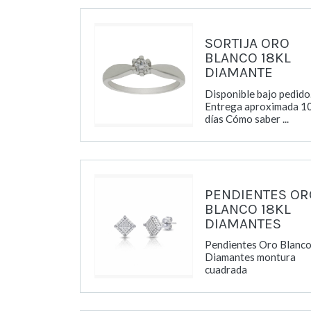
SORTIJA ORO
BLANCO 18KL
DIAMANTE
Disponible bajo pedido
Entrega aproximada 1
días Cómo saber ...
PENDIENTES OR
BLANCO 18KL
DIAMANTES
Pendientes Oro Blanco
Diamantes montura
cuadrada