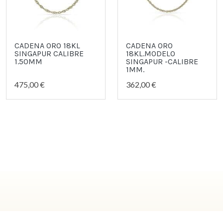
CADENA ORO 18KL
CADENA ORO
SINGAPUR CALIBRE
18KL.MODELO
1.50MM
SINGAPUR -CALIBRE
1MM.
475,00 €
362,00 €