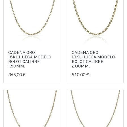
CADENA ORO
CADENA ORO
18KL.HUECA MODELO
18KL.HUECA MODELO
ROLOT CALIBRE
ROLOT CALIBRE
1.50MM.
2.00MM.
365,00 €
510,00 €