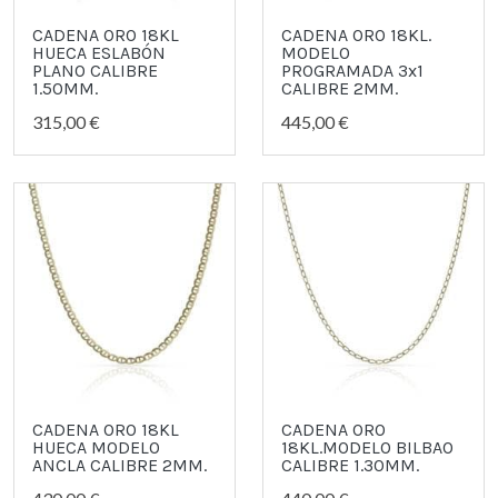
CADENA ORO 18KL
CADENA ORO 18KL.
HUECA ESLABÓN
MODELO
PLANO CALIBRE
PROGRAMADA 3x1
1.50MM.
CALIBRE 2MM.
315,00 €
445,00 €
CADENA ORO 18KL
CADENA ORO
HUECA MODELO
18KL.MODELO BILBAO
ANCLA CALIBRE 2MM.
CALIBRE 1.30MM.