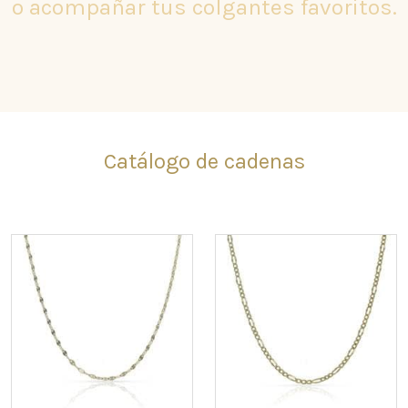
o acompañar tus colgantes favoritos.
Catálogo de cadenas