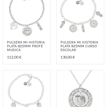
PULSERA MI HISTORIA
PULSERA MI HISTORIA
PLATA 925MM PROFE
PLATA 925MM CURSO
MUSICA
ESCOLAR
112,00 €
130,00 €