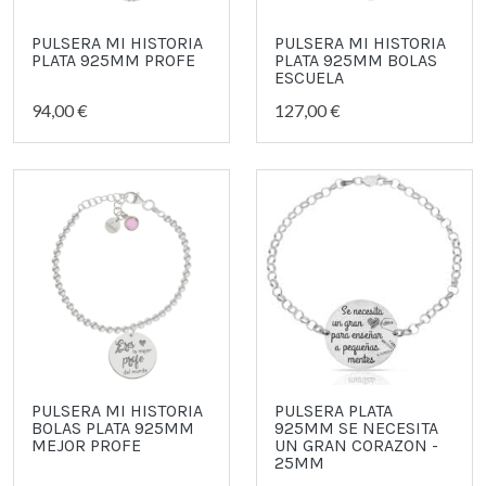
PULSERA MI HISTORIA
PULSERA MI HISTORIA
PLATA 925MM PROFE
PLATA 925MM BOLAS
ESCUELA
94,00 €
127,00 €
PULSERA MI HISTORIA
PULSERA PLATA
BOLAS PLATA 925MM
925MM SE NECESITA
MEJOR PROFE
UN GRAN CORAZON -
25MM