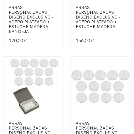
ARRAS
ARRAS
PERSONALIZADAS
PERSONALIZADAS
DISEÑO EXCLUSIVO ·
DISEÑO EXCLUSIVO ·
ACERO PLATEADO +
ACERO PLATEADO +
ESTUCHE MADERA +
ESTUCHE MADERA
BANDEJA
170,00 €
156,00 €
ARRAS
ARRAS
PERSONALIZADAS
PERSONALIZADAS
DISEÑO EXCLUSIVO ·
DISEÑO EXCLUSIVO ·