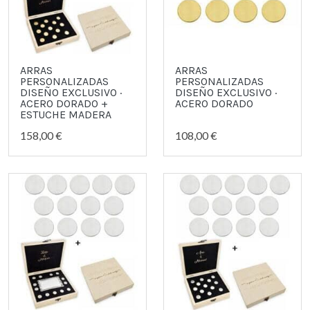
ARRAS
ARRAS
PERSONALIZADAS
PERSONALIZADAS
DISEÑO EXCLUSIVO ·
DISEÑO EXCLUSIVO ·
ACERO DORADO +
ACERO DORADO
ESTUCHE MADERA
158,00 €
108,00 €