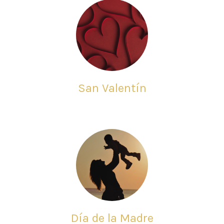
San Valentín
Día de la Madre