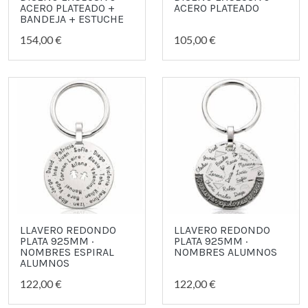
ACERO PLATEADO +
ACERO PLATEADO
BANDEJA + ESTUCHE
154,00 €
105,00 €
LLAVERO REDONDO
LLAVERO REDONDO
PLATA 925MM ·
PLATA 925MM ·
NOMBRES ESPIRAL
NOMBRES ALUMNOS
ALUMNOS
122,00 €
122,00 €