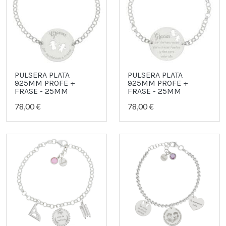
PULSERA PLATA
PULSERA PLATA
925MM PROFE +
925MM PROFE +
FRASE - 25MM
FRASE - 25MM
78,00 €
78,00 €