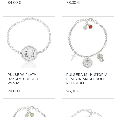
84,00 €
78,00 €
PULSERA PLATA
PULSERA MI HISTORIA
925MM CRECER -
PLATA 925MM PROFE
25MM
RELIGION
78,00 €
96,00 €