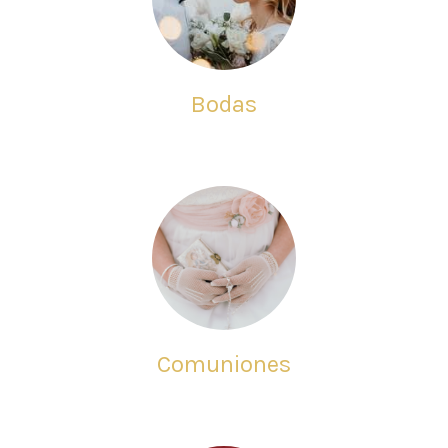
Bodas
Comuniones