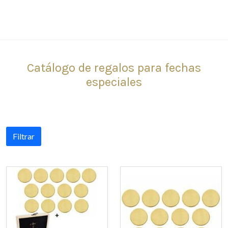
Catálogo de regalos para fechas
especiales
Filtrar