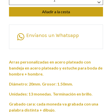
Añadir a la cesta
Envíanos un Whatsapp
Arras personalizadas en acero plateado con
bandeja en acero plateado y estuche para boda de
hombre + hombre.
Diámetro: 20mm. Grosor: 1.50mm.
Unidades: 13 monedas. Terminación en brillo.
Grabado cara: cada moneda va grabada con una
palabra distinta + dibujo.