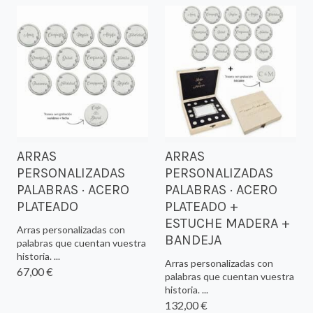
ARRAS
ARRAS
PERSONALIZADAS
PERSONALIZADAS
PALABRAS · ACERO
PALABRAS · ACERO
PLATEADO
PLATEADO +
ESTUCHE MADERA +
Arras personalizadas con
BANDEJA
palabras que cuentan vuestra
historia. ...
Arras personalizadas con
67,00 €
palabras que cuentan vuestra
historia. ...
132,00 €