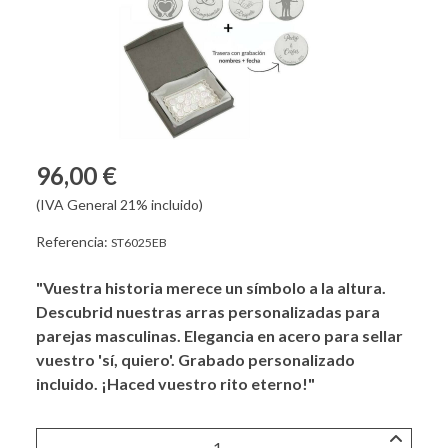
96,00 €
(IVA General 21% incluido)
Referencia:
ST6025EB
"Vuestra historia merece un símbolo a la altura.
Descubrid nuestras arras personalizadas para
parejas masculinas. Elegancia en acero para sellar
vuestro 'sí, quiero'. Grabado personalizado
incluido. ¡Haced vuestro rito eterno!"