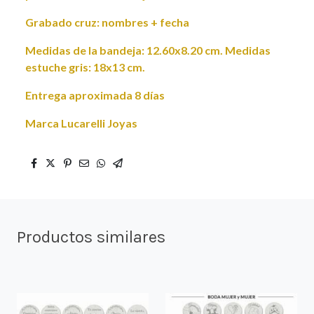
Grabado cruz: nombres + fecha
Medidas de la bandeja: 12.60x8.20 cm. Medidas
estuche gris: 18x13 cm.
Entrega aproximada 8 días
Marca Lucarelli Joyas
Productos similares