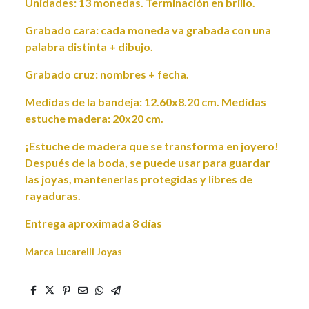
Unidades: 13 monedas. Terminación en brillo.
Grabado cara: cada moneda va grabada con una
palabra distinta + dibujo.
Grabado cruz: nombres + fecha.
Medidas de la bandeja: 12.60x8.20 cm. Medidas
estuche madera: 20x20 cm.
¡Estuche de madera que se transforma en joyero!
Después de la boda, se puede usar para guardar
las joyas, mantenerlas protegidas y libres de
rayaduras.
Entrega aproximada 8 días
Marca Lucarelli Joyas