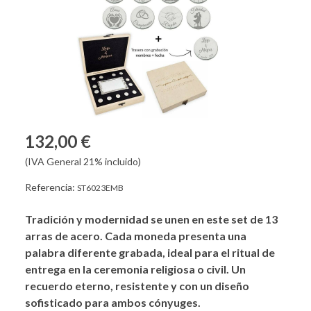
132,00 €
(IVA General 21% incluido)
Referencia:
ST6023EMB
Tradición y modernidad se unen en este set de 13
arras de acero. Cada moneda presenta una
palabra diferente grabada, ideal para el ritual de
entrega en la ceremonia religiosa o civil. Un
recuerdo eterno, resistente y con un diseño
sofisticado para ambos cónyuges.