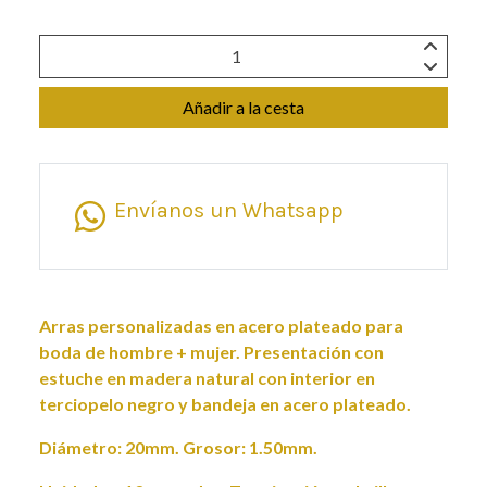
Añadir a la cesta
Envíanos un Whatsapp
Arras personalizadas en acero plateado para
boda de hombre + mujer. Presentación con
estuche en madera natural con interior en
terciopelo negro y bandeja en acero plateado.
Diámetro: 20mm. Grosor: 1.50mm.