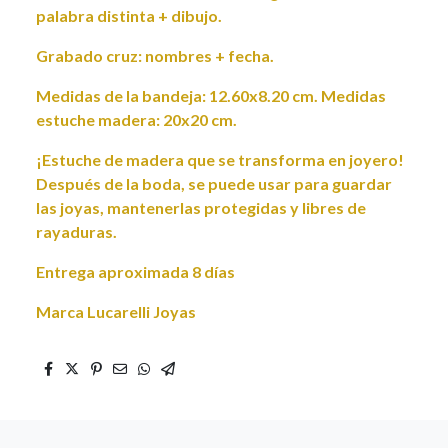
palabra distinta + dibujo.
Grabado cruz: nombres + fecha.
Medidas de la bandeja: 12.60x8.20 cm. Medidas
estuche madera: 20x20 cm.
¡Estuche de madera que se transforma en joyero!
Después de la boda, se puede usar para guardar
las joyas, mantenerlas protegidas y libres de
rayaduras.
Entrega aproximada 8 días
Marca Lucarelli Joyas