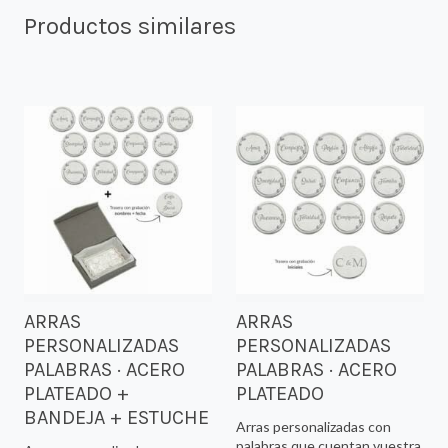
Productos similares
ARRAS
ARRAS
PERSONALIZADAS
PERSONALIZADAS
PALABRAS · ACERO
PALABRAS · ACERO
PLATEADO +
PLATEADO
BANDEJA + ESTUCHE
Arras personalizadas con
palabras que cuentan vuestra