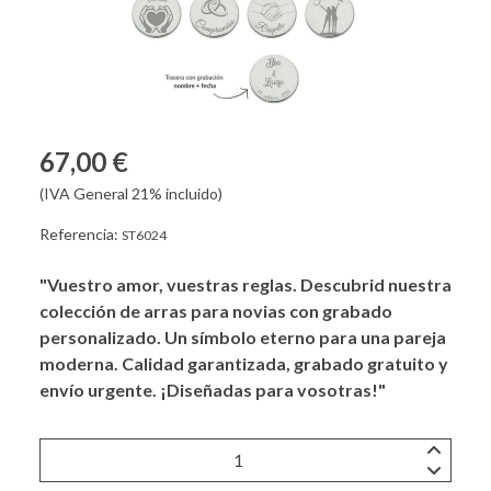
67,00 €
(IVA General 21% incluido)
Referencia:
ST6024
"Vuestro amor, vuestras reglas. Descubrid nuestra
colección de arras para novias con grabado
personalizado. Un símbolo eterno para una pareja
moderna. Calidad garantizada, grabado gratuito y
envío urgente. ¡Diseñadas para vosotras!"