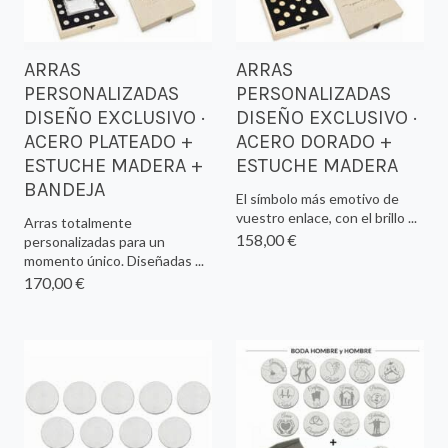
ARRAS
ARRAS
PERSONALIZADAS
PERSONALIZADAS
DISEÑO EXCLUSIVO ·
DISEÑO EXCLUSIVO ·
ACERO PLATEADO +
ACERO DORADO +
ESTUCHE MADERA +
ESTUCHE MADERA
BANDEJA
El símbolo más emotivo de
vuestro enlace, con el brillo ...
Arras totalmente
158,00 €
personalizadas para un
momento único. Diseñadas ...
170,00 €