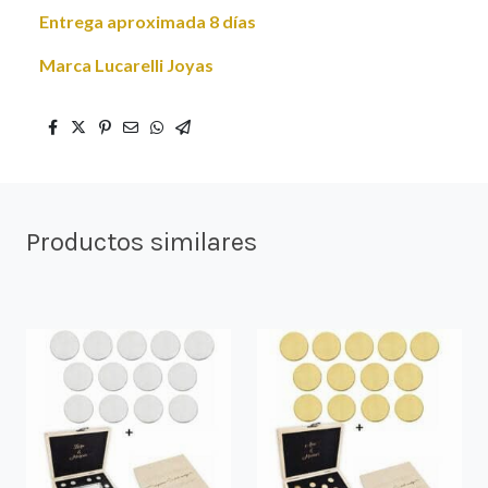
Entrega aproximada 8 días
Marca Lucarelli Joyas
Productos similares