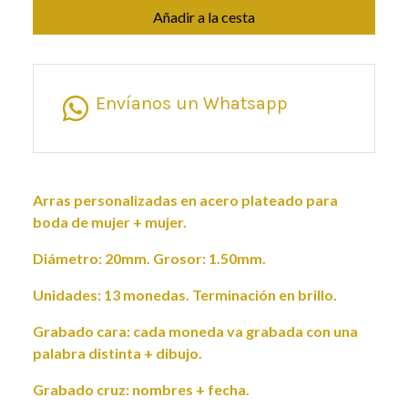
Añadir a la cesta
Envíanos un Whatsapp
Arras personalizadas en acero plateado para
boda de mujer + mujer.
Diámetro: 20mm. Grosor: 1.50mm.
Unidades: 13 monedas. Terminación en brillo.
Grabado cara: cada moneda va grabada con una
palabra distinta + dibujo.
Grabado cruz: nombres + fecha.