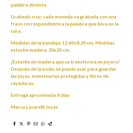
palabra distinta.
Grabado cruz: cada moneda va grabada con una
frase correspondiente a la palabra que lleva en la
cara.
Medidas de la bandeja: 12.60x8.20 cm. Medidas
estuche madera: 20x20 cm.
¡Estuche de madera que se transforma en joyero!
Después de la boda, se puede usar para guardar
las joyas, mantenerlas protegidas y libres de
rayaduras.
Entrega aproximada 8 días
Marca Lucarelli Joyas