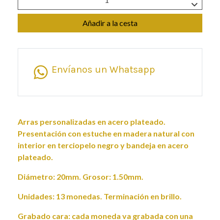
Añadir a la cesta
Envíanos un Whatsapp
Arras personalizadas en acero plateado.
Presentación con estuche en madera natural con
interior en terciopelo negro y bandeja en acero
plateado.
Diámetro: 20mm. Grosor: 1.50mm.
Unidades: 13 monedas. Terminación en brillo.
Grabado cara: cada moneda va grabada con una