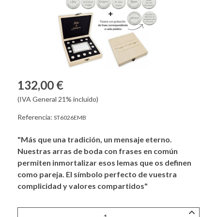
132,00 €
(IVA General 21% incluido)
Referencia:
ST6026EMB
"Más que una tradición, un mensaje eterno.
Nuestras arras de boda con frases en común
permiten inmortalizar esos lemas que os definen
como pareja. El símbolo perfecto de vuestra
complicidad y valores compartidos"