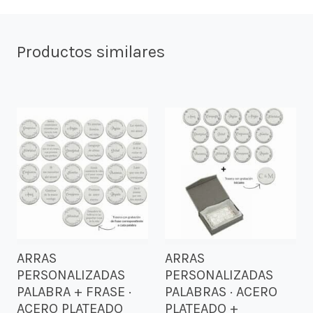
Productos similares
ARRAS
ARRAS
PERSONALIZADAS
PERSONALIZADAS
PALABRA + FRASE ·
PALABRAS · ACERO
ACERO PLATEADO
PLATEADO +