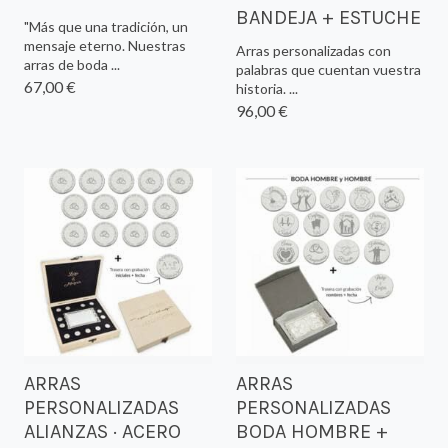
BANDEJA + ESTUCHE
"Más que una tradición, un
mensaje eterno. Nuestras
Arras personalizadas con
arras de boda ...
palabras que cuentan vuestra
67,00 €
historia. ...
96,00 €
ARRAS
ARRAS
PERSONALIZADAS
PERSONALIZADAS
ALIANZAS · ACERO
BODA HOMBRE +