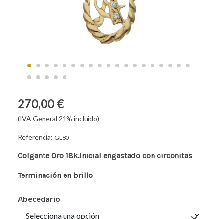
270,00 €
(IVA General 21% incluido)
Referencia:
GL80
Colgante Oro 18k.Inicial engastado con circonitas
Terminación en brillo
Abecedario