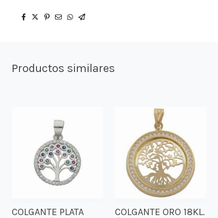
Productos similares
COLGANTE PLATA
COLGANTE ORO 18KL.