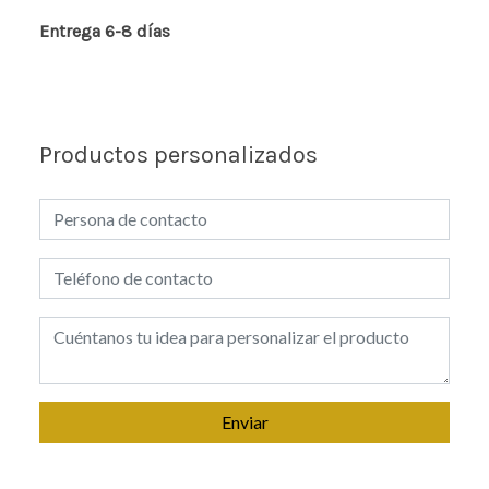
Entrega 6-8 días
Productos personalizados
Enviar