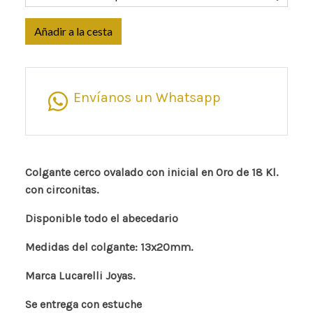
Añadir a la cesta
Envíanos un Whatsapp
Colgante cerco ovalado con inicial en Oro de 18 Kl.
con circonitas.
Disponible todo el abecedario
Medidas del colgante: 13x20mm.
Marca Lucarelli Joyas.
Se entrega con estuche