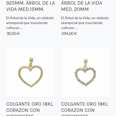
925MM. ÁRBOL DE LA
ÁRBOL DE LA VIDA
VIDA MED.15MM.
MED. 20MM
El Árbol de la Vida, un símbolo
El Árbol de la Vida, un símbolo
atemporal que trasciende
atemporal que trasciende
culturas ...
culturas ...
30,00 €
394,00 €
COLGANTE ORO 18KL
COLGANTE ORO 18KL
CORAZON CON
CORAZON CON