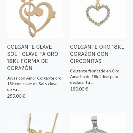
COLGANTE CLAVE
COLGANTE ORO 18KL
SOL - CLAVE FA ORO
CORAZON CON
18KL FORMA DE
CIRCONITAS
CORAZÓN
Colgante fabricado en Oro
Amarillo de 18k. Ideal para
Joyas con Amor Colgante oro
declarar tu ...
18k.con clave de Sol y clave
180,00 €
de Fa ...
255,00 €