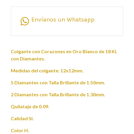
Envíanos un Whatsapp
Colgante con Corazones en Oro Blanco de 18 Kl.
con Diamantes.
Medidas del colgante: 12x12mm.
5 Diamantes con Talla Brillante de 1.50mm.
2 Diamantes con Talla Brillante de 1.30mm.
Quilataje de 0.09.
Calidad SI.
Color H.