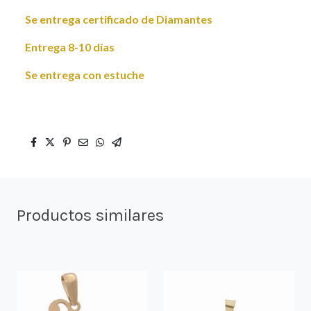
Se entrega certificado de Diamantes
Entrega 8-10 días
Se entrega con estuche
Productos similares