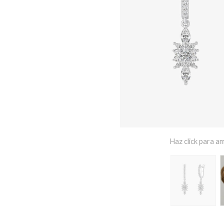
Haz click para am