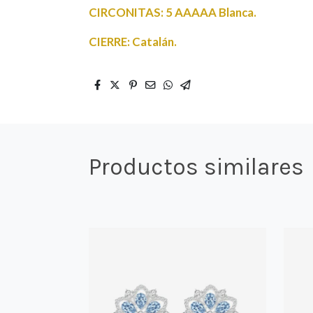
CIRCONITAS: 5 AAAAA Blanca.
CIERRE: Catalán.
Productos similares