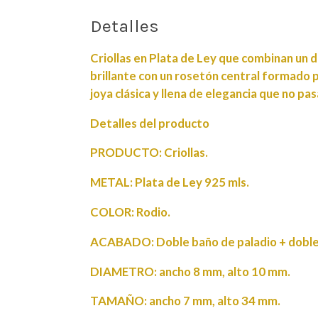
Detalles
Criollas en Plata de Ley que combinan un de
brillante con un rosetón central formado 
joya clásica y llena de elegancia que no pa
Detalles del producto
PRODUCTO: Criollas.
METAL: Plata de Ley 925 mls.
COLOR: Rodio.
ACABADO: Doble baño de paladio + doble 
DIAMETRO: ancho 8 mm, alto 10 mm.
TAMAÑO: ancho 7 mm, alto 34 mm.