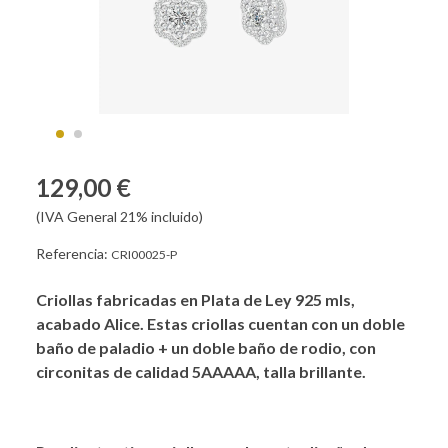
129,00 €
(IVA General 21% incluido)
Referencia:
CRI00025-P
Criollas fabricadas en Plata de Ley 925 mls,
acabado Alice. Estas criollas cuentan con un doble
baño de paladio + un doble baño de rodio, con
circonitas de calidad 5AAAAA, talla brillante.