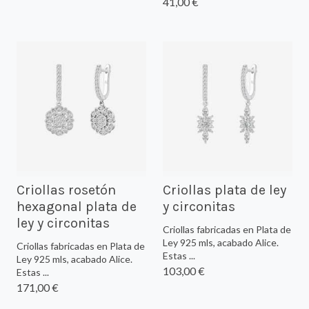
41,00 €
Criollas rosetón
Criollas plata de ley
hexagonal plata de
y circonitas
ley y circonitas
Criollas fabricadas en Plata de
Ley 925 mls, acabado Alice.
Criollas fabricadas en Plata de
Estas ...
Ley 925 mls, acabado Alice.
103,00 €
Estas ...
171,00 €