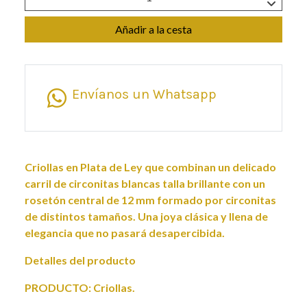
Añadir a la cesta
Envíanos un Whatsapp
Criollas en Plata de Ley que combinan un delicado
carril de circonitas blancas talla brillante con un
rosetón central de 12 mm formado por circonitas
de distintos tamaños. Una joya clásica y llena de
elegancia que no pasará desapercibida.
Detalles del producto
PRODUCTO: Criollas.