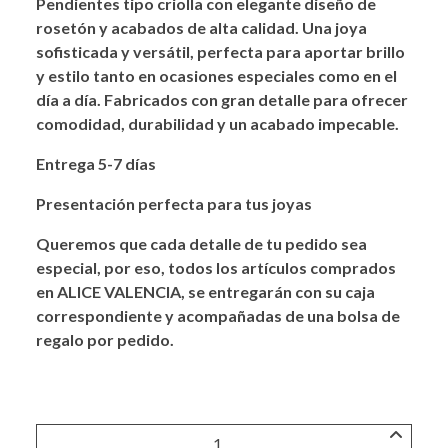
Pendientes tipo criolla con elegante diseño de
rosetón y acabados de alta calidad. Una joya
sofisticada y versátil, perfecta para aportar brillo
y estilo tanto en ocasiones especiales como en el
día a día. Fabricados con gran detalle para ofrecer
comodidad, durabilidad y un acabado impecable.
Entrega 5-7 días
Presentación perfecta para tus joyas
Queremos que cada detalle de tu pedido sea
especial, por eso, todos los artículos comprados
en ALICE VALENCIA, se entregarán con su caja
correspondiente y acompañadas de una bolsa de
regalo por pedido.