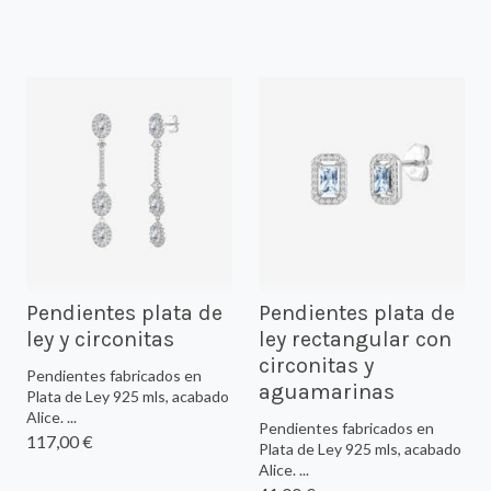
Pendientes plata de
Pendientes plata de
ley y circonitas
ley rectangular con
circonitas y
Pendientes fabricados en
aguamarinas
Plata de Ley 925 mls, acabado
Alice. ...
Pendientes fabricados en
117,00 €
Plata de Ley 925 mls, acabado
Alice. ...